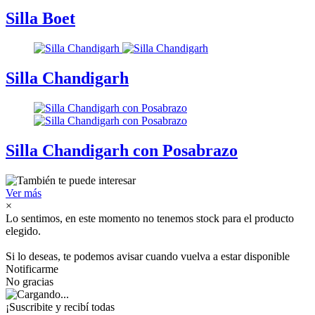
Silla Boet
Silla Chandigarh
Silla Chandigarh con Posabrazo
Ver más
×
Lo sentimos, en este momento no tenemos stock para el producto
elegido.
Si lo deseas, te podemos avisar cuando vuelva a estar disponible
Notificarme
No gracias
¡Suscribite y recibí todas