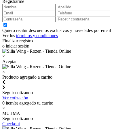
Registrarme
Quiero recibir descuentos exclusivos y novedades por email
Ver los
términos y condiciones
Finalizar registro
o iniciar sesión
×
Aceptar
×
Producto agregado a carrito
Seguir cotizando
Ver cotización
0
item(s) agregado tu carrito
×
MUTMA
Seguir cotizando
Checkout