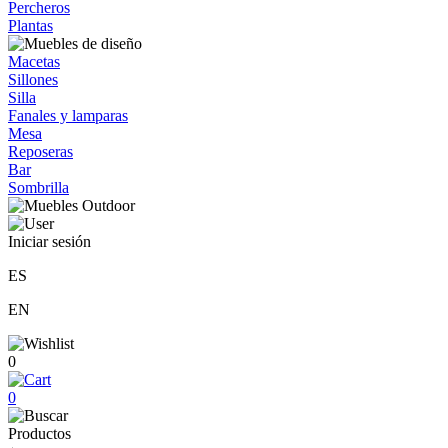
Percheros
Plantas
Macetas
Sillones
Silla
Fanales y lamparas
Mesa
Reposeras
Bar
Sombrilla
Iniciar sesión
ES
EN
0
0
Productos