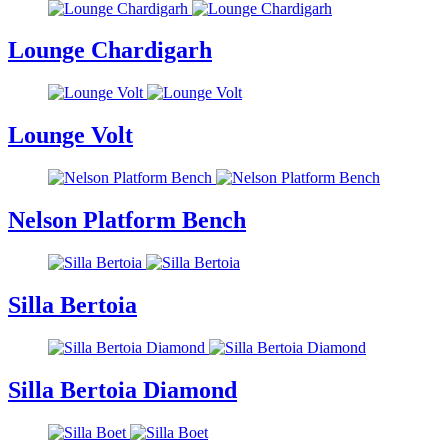
Lounge Chardigarh
Lounge Volt
Nelson Platform Bench
Silla Bertoia
Silla Bertoia Diamond