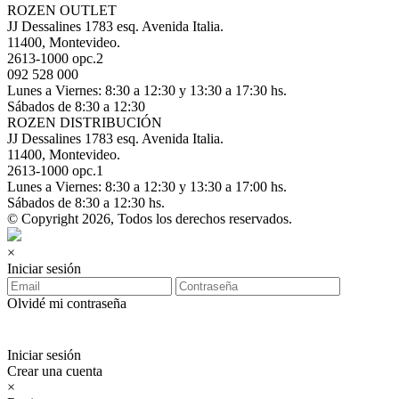
ROZEN OUTLET
JJ Dessalines 1783 esq. Avenida Italia.
11400, Montevideo.
2613-1000 opc.2
092 528 000
Lunes a Viernes: 8:30 a 12:30 y 13:30 a 17:30 hs.
Sábados de 8:30 a 12:30
ROZEN DISTRIBUCIÓN
JJ Dessalines 1783 esq. Avenida Italia.
11400, Montevideo.
2613-1000 opc.1
Lunes a Viernes: 8:30 a 12:30 y 13:30 a 17:00 hs.
Sábados de 8:30 a 12:30 hs.
© Copyright 2026, Todos los derechos reservados.
×
Iniciar sesión
Olvidé mi contraseña
Iniciar sesión
Crear una cuenta
×