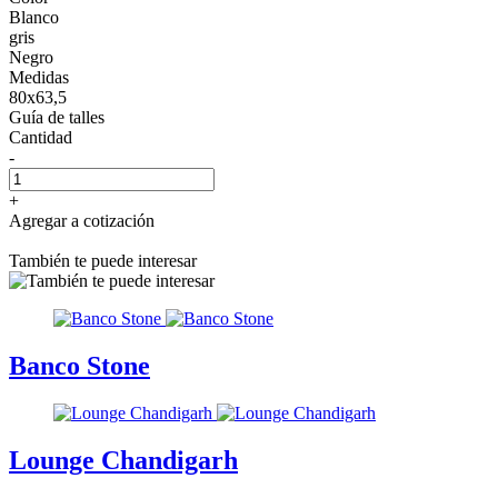
Blanco
gris
Negro
Medidas
80x63,5
Guía de talles
Cantidad
-
+
Agregar a cotización
También te puede interesar
Banco Stone
Lounge Chandigarh