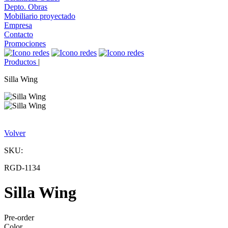
Depto. Obras
Mobiliario proyectado
Empresa
Contacto
Promociones
Productos
|
Silla Wing
Volver
SKU:
RGD-1134
Silla Wing
Pre-order
Color