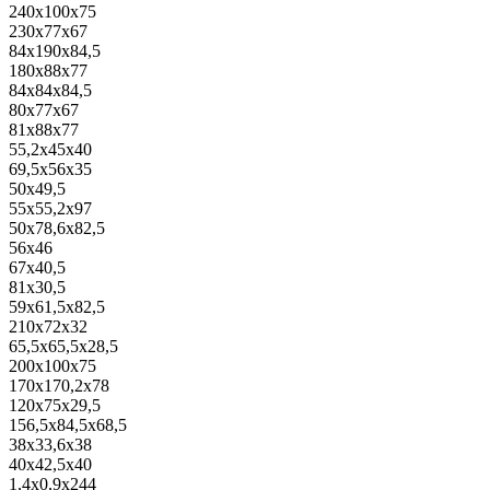
240x100x75
230x77x67
84x190x84,5
180x88x77
84x84x84,5
80x77x67
81x88x77
55,2x45x40
69,5x56x35
50x49,5
55x55,2x97
50x78,6x82,5
56x46
67x40,5
81x30,5
59x61,5x82,5
210x72x32
65,5x65,5x28,5
200x100x75
170x170,2x78
120x75x29,5
156,5x84,5x68,5
38x33,6x38
40x42,5x40
1,4x0,9x244