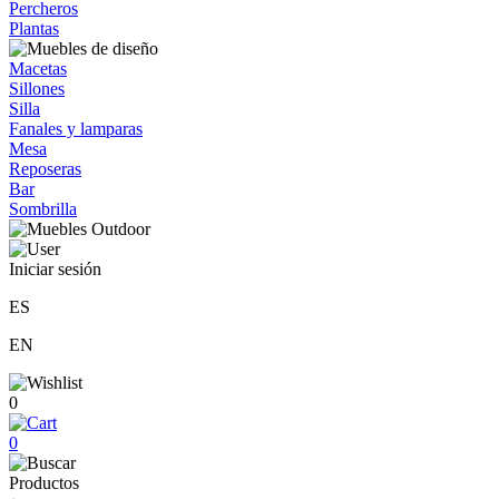
Percheros
Plantas
Macetas
Sillones
Silla
Fanales y lamparas
Mesa
Reposeras
Bar
Sombrilla
Iniciar sesión
ES
EN
0
0
Productos