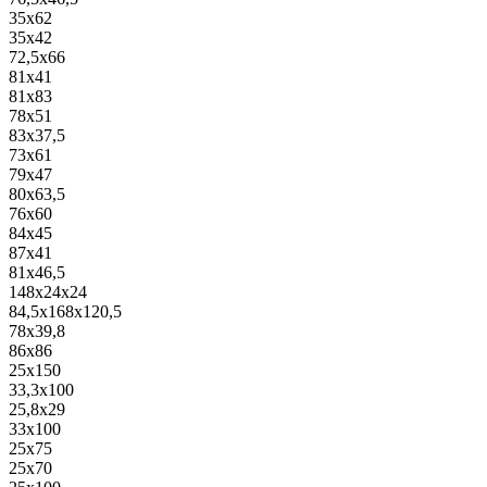
35x62
35x42
72,5x66
81x41
81x83
78x51
83x37,5
73x61
79x47
80x63,5
76x60
84x45
87x41
81x46,5
148x24x24
84,5x168x120,5
78x39,8
86x86
25x150
33,3x100
25,8x29
33x100
25x75
25x70