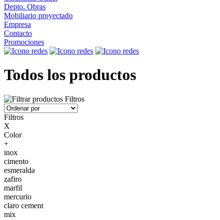
Depto. Obras
Mobiliario proyectado
Empresa
Contacto
Promociones
Todos los productos
Filtros
Filtros
X
Color
+
inox
cimento
esmeralda
zafiro
marfil
mercurio
claro cement
mix