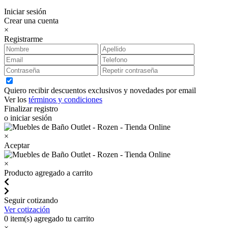
Iniciar sesión
Crear una cuenta
×
Registrarme
Quiero recibir descuentos exclusivos y novedades por email
Ver los
términos y condiciones
Finalizar registro
o iniciar sesión
×
Aceptar
×
Producto agregado a carrito
Seguir cotizando
Ver cotización
0
item(s) agregado tu carrito
×