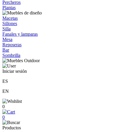
Percheros
Plantas
Macetas
Sillones
Silla
Fanales y lamparas
Mesa
Reposeras
Bar
Sombrilla
Iniciar sesión
ES
EN
0
0
Productos