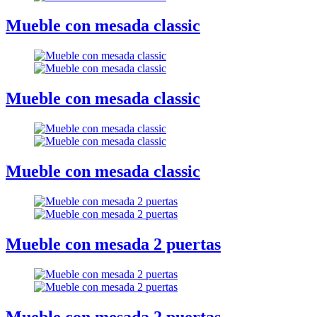
Mueble con mesada classic
Mueble con mesada classic
Mueble con mesada classic
Mueble con mesada 2 puertas
Mueble con mesada 2 puertas