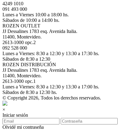
4249 1010
091 493 000
Lunes a Viernes 10:00 a 18:00 hs.
Sábados de 10:00 a 14:00 hs.
ROZEN OUTLET
JJ Dessalines 1783 esq. Avenida Italia.
11400, Montevideo.
2613-1000 opc.2
092 528 000
Lunes a Viernes: 8:30 a 12:30 y 13:30 a 17:30 hs.
Sábados de 8:30 a 12:30
ROZEN DISTRIBUCIÓN
JJ Dessalines 1783 esq. Avenida Italia.
11400, Montevideo.
2613-1000 opc.1
Lunes a Viernes: 8:30 a 12:30 y 13:30 a 17:00 hs.
Sábados de 8:30 a 12:30 hs.
© Copyright 2026, Todos los derechos reservados.
×
Iniciar sesión
Olvidé mi contraseña