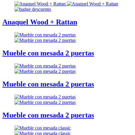
Anaquel Wood + Rattan
Mueble con mesada 2 puertas
Mueble con mesada 2 puertas
Mueble con mesada 2 puertas