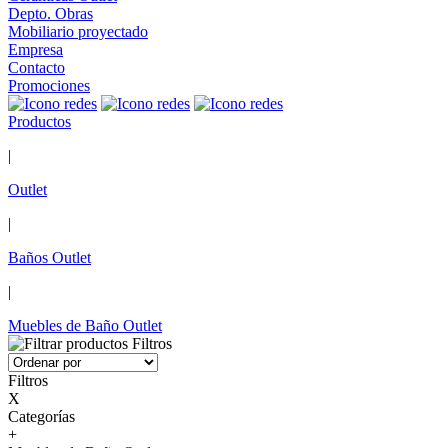
Depto. Obras
Mobiliario proyectado
Empresa
Contacto
Promociones
Productos
|
Outlet
|
Baños Outlet
|
Muebles de Baño Outlet
Filtros
Filtros
X
Categorías
+