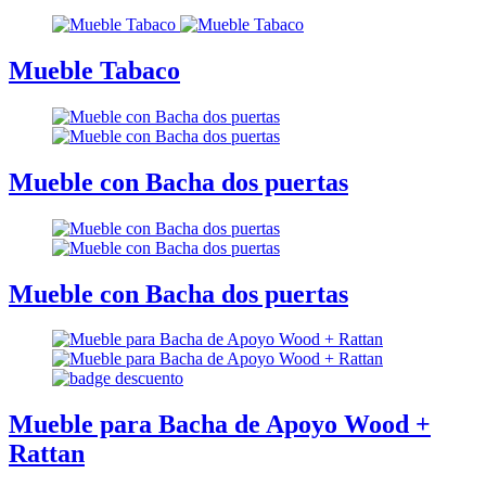
Mueble Tabaco
Mueble con Bacha dos puertas
Mueble con Bacha dos puertas
Mueble para Bacha de Apoyo Wood +
Rattan