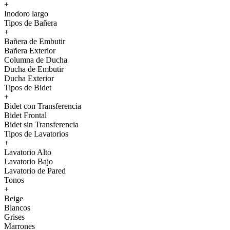
+
Inodoro largo
Tipos de Bañera
+
Bañera de Embutir
Bañera Exterior
Columna de Ducha
Ducha de Embutir
Ducha Exterior
Tipos de Bidet
+
Bidet con Transferencia
Bidet Frontal
Bidet sin Transferencia
Tipos de Lavatorios
+
Lavatorio Alto
Lavatorio Bajo
Lavatorio de Pared
Tonos
+
Beige
Blancos
Grises
Marrones