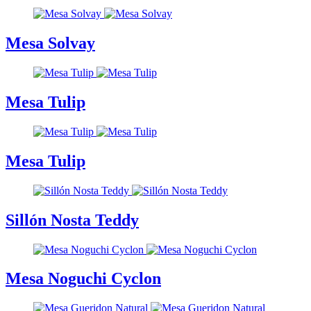
Mesa Solvay
Mesa Tulip
Mesa Tulip
Sillón Nosta Teddy
Mesa Noguchi Cyclon