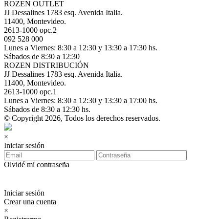
ROZEN OUTLET
JJ Dessalines 1783 esq. Avenida Italia.
11400, Montevideo.
2613-1000 opc.2
092 528 000
Lunes a Viernes: 8:30 a 12:30 y 13:30 a 17:30 hs.
Sábados de 8:30 a 12:30
ROZEN DISTRIBUCIÓN
JJ Dessalines 1783 esq. Avenida Italia.
11400, Montevideo.
2613-1000 opc.1
Lunes a Viernes: 8:30 a 12:30 y 13:30 a 17:00 hs.
Sábados de 8:30 a 12:30 hs.
© Copyright 2026, Todos los derechos reservados.
×
Iniciar sesión
Olvidé mi contraseña
Iniciar sesión
Crear una cuenta
×