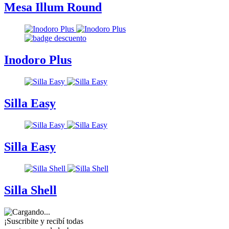
Mesa Illum Round
Inodoro Plus
Silla Easy
Silla Easy
Silla Shell
¡Suscribite y recibí todas