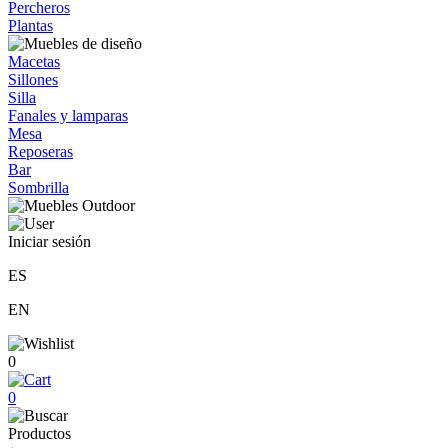
Percheros
Plantas
Macetas
Sillones
Silla
Fanales y lamparas
Mesa
Reposeras
Bar
Sombrilla
Iniciar sesión
ES
EN
0
0
Productos