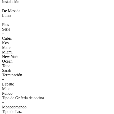
Instalación
+
De Mesada
Linea
+
Plus
Serie
+
Cubic
Kos
Mare
Miami
New York
Ocean
Tone
Sarah
Terminación
+
Lapatto
Mate
Pulido
Tipo de Grifería de cocina
+
Monocomando
Tipo de Loza