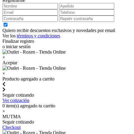
Registrarme
Quiero recibir descuentos exclusivos y novedades por email
Ver los
términos y condiciones
Finalizar registro
o iniciar sesión
×
Aceptar
×
Producto agregado a carrito
Seguir cotizando
Ver cotización
0
item(s) agregado tu carrito
×
MUTMA
Seguir cotizando
Checkout