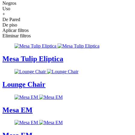
Negros
Uso
+
De Pared
De piso
Aplicar filtros
Eliminar filtros
Mesa Tulip Eliptica
Lounge Chair
Mesa EM