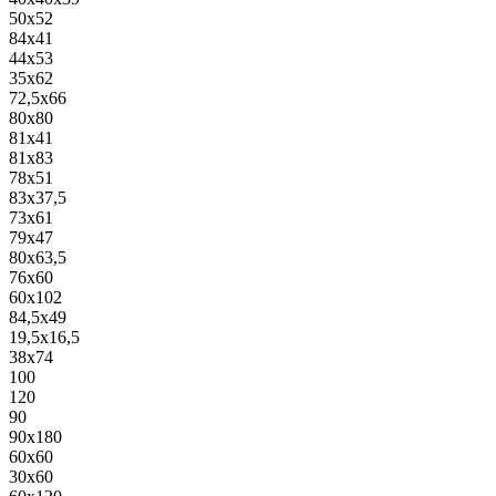
50x52
84x41
44x53
35x62
72,5x66
80x80
81x41
81x83
78x51
83x37,5
73x61
79x47
80x63,5
76x60
60x102
84,5x49
19,5x16,5
38x74
100
120
90
90x180
60x60
30x60