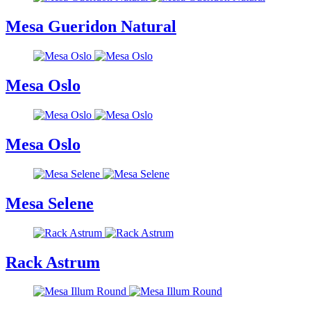
Mesa Gueridon Natural
Mesa Oslo
Mesa Oslo
Mesa Selene
Rack Astrum