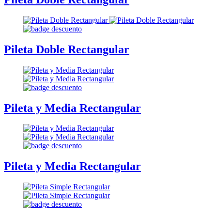
Pileta Doble Rectangular
Pileta y Media Rectangular
Pileta y Media Rectangular