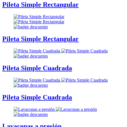
Pileta Simple Rectangular
Pileta Simple Rectangular
Pileta Simple Cuadrada
Pileta Simple Cuadrada
Lavacopas a presión