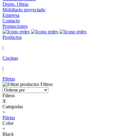
Depto. Obras
Mobiliario proyectado
Empresa
Contacto
Promociones
Productos
|
Cocinas
|
Piletas
Filtros
Filtros
X
Categorías
+
Piletas
Color
+
Black