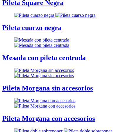
Pileta Square Negra
Pileta cuarzo negra
Mesada con pileta centrada
Pileta Morgana sin accesorios
Pileta Morgana con accesorios