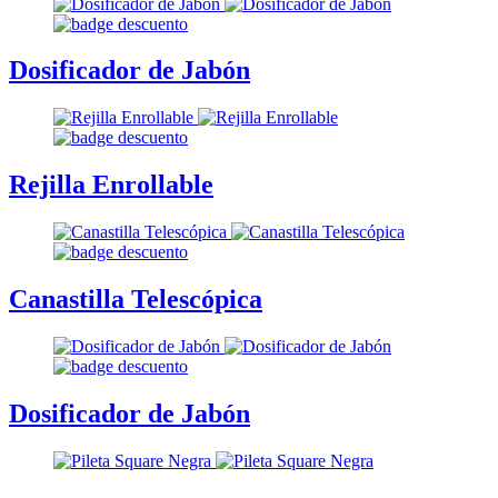
Dosificador de Jabón
Rejilla Enrollable
Canastilla Telescópica
Dosificador de Jabón