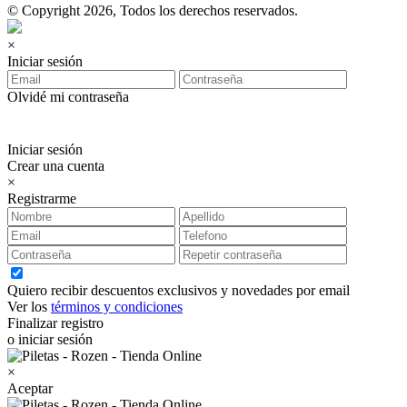
© Copyright 2026, Todos los derechos reservados.
×
Iniciar sesión
Olvidé mi contraseña
Iniciar sesión
Crear una cuenta
×
Registrarme
Quiero recibir descuentos exclusivos y novedades por email
Ver los
términos y condiciones
Finalizar registro
o iniciar sesión
×
Aceptar