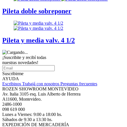
Pileta doble sobreponer
Pileta y media valv. 4 1/2
¡Suscribite y recibí todas
nuestras novedades!
Suscribirme
AYUDA
Escribinos
Trabajá con nosotros
Preguntas frecuentes
ROZEN SHOWROOM MONTEVIDEO
Av. Italia 3105 esq. Luis Alberto de Herrera
A11600, Montevideo.
2486-1000
098 619 000
Lunes a Viernes: 9:00 a 18:00 hs.
Sábados de 9:30 a 13:30 hs.
EXPEDICIÓN DE MERCADERÍA