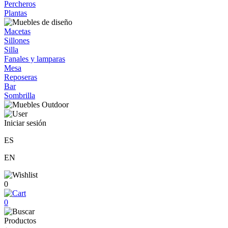
Percheros
Plantas
Macetas
Sillones
Silla
Fanales y lamparas
Mesa
Reposeras
Bar
Sombrilla
Iniciar sesión
ES
EN
0
0
Productos