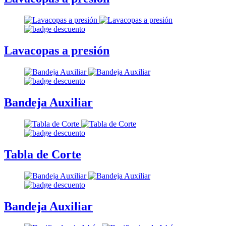
Lavacopas a presión
Bandeja Auxiliar
Tabla de Corte
Bandeja Auxiliar