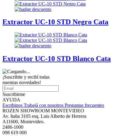
Extractor UC-10 STD Negro Cata
Extractor UC-10 STD Blanco Cata
¡Suscribite y recibí todas
nuestras novedades!
Suscribirme
AYUDA
Escribinos
Trabajá con nosotros
Preguntas frecuentes
ROZEN SHOWROOM MONTEVIDEO
Av. Italia 3105 esq. Luis Alberto de Herrera
A11600, Montevideo.
2486-1000
098 619 000