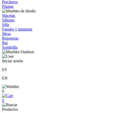
Percheros
Plantas
Macetas
Sillones
Silla
Fanales y lamparas
Mesa
Reposeras
Bar
Sombrilla
Iniciar sesión
ES
EN
0
0
Productos