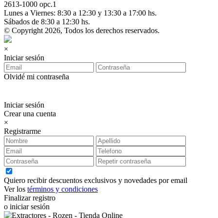
2613-1000 opc.1
Lunes a Viernes: 8:30 a 12:30 y 13:30 a 17:00 hs.
Sábados de 8:30 a 12:30 hs.
© Copyright 2026, Todos los derechos reservados.
×
Iniciar sesión
Olvidé mi contraseña
Iniciar sesión
Crear una cuenta
×
Registrarme
Quiero recibir descuentos exclusivos y novedades por email
Ver los
términos y condiciones
Finalizar registro
o iniciar sesión