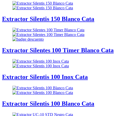
Extractor Silentis 150 Blanco Cata
Extractor Silentes 100 Timer Blanco Cata
Extractor Silentis 100 Inox Cata
Extractor Silentis 100 Blanco Cata