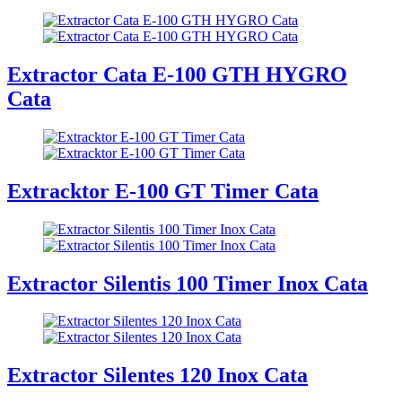
Extractor Cata E-100 GTH HYGRO
Cata
Extracktor E-100 GT Timer Cata
Extractor Silentis 100 Timer Inox Cata
Extractor Silentes 120 Inox Cata