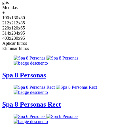
gris
Medidas
+
190x130x80
212x212x85
220x120x65
314x234x95
403x230x95
Aplicar filtros
Eliminar filtros
Spa 8 Personas
Spa 8 Personas Rect