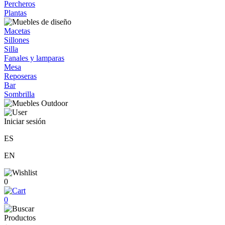
Percheros
Plantas
Macetas
Sillones
Silla
Fanales y lamparas
Mesa
Reposeras
Bar
Sombrilla
Iniciar sesión
ES
EN
0
0
Productos