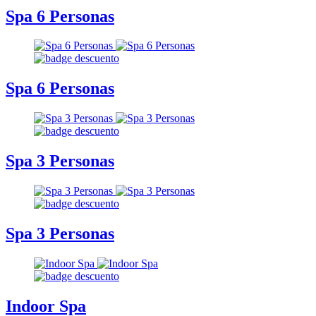
Spa 6 Personas
Spa 6 Personas
Spa 3 Personas
Spa 3 Personas
Indoor Spa