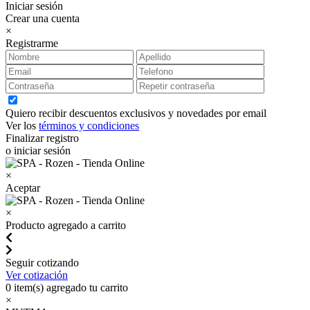
Iniciar sesión
Crear una cuenta
×
Registrarme
Quiero recibir descuentos exclusivos y novedades por email
Ver los
términos y condiciones
Finalizar registro
o iniciar sesión
×
Aceptar
×
Producto agregado a carrito
Seguir cotizando
Ver cotización
0
item(s) agregado tu carrito
×