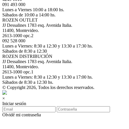
091 493 000
Lunes a Viernes 10:00 a 18:00 hs.
Sábados de 10:00 a 14:00 hs.
ROZEN OUTLET
JJ Dessalines 1783 esq. Avenida Italia.
11400, Montevideo.
2613-1000 opc.2
092 528 000
Lunes a Viernes: 8:30 a 12:30 y 13:30 a 17:30 hs.
Sábados de 8:30 a 12:30
ROZEN DISTRIBUCIÓN
JJ Dessalines 1783 esq. Avenida Italia.
11400, Montevideo.
2613-1000 opc.1
Lunes a Viernes: 8:30 a 12:30 y 13:30 a 17:00 hs.
Sábados de 8:30 a 12:30 hs.
© Copyright 2026, Todos los derechos reservados.
×
Iniciar sesión
Olvidé mi contraseña