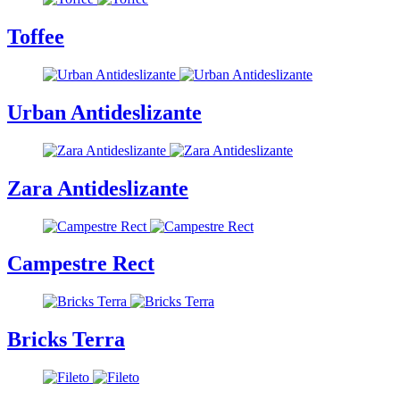
Toffee
Urban Antideslizante
Zara Antideslizante
Campestre Rect
Bricks Terra