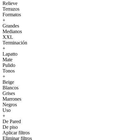
Relieve
Terrazos
Formatos
+
Grandes
Medianos
XXL
Terminación
+
Lapatto
Mate
Pulido
Tonos
+
Beige
Blancos
Grises
Marrones
Negros
Uso
+
De Pared
De piso
Aplicar filtros
Eliminar filtros