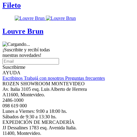
Fileto
Louvre Brun
¡Suscribite y recibí todas
nuestras novedades!
Suscribirme
AYUDA
Escribinos
Trabajá con nosotros
Preguntas frecuentes
ROZEN SHOWROOM MONTEVIDEO
Av. Italia 3105 esq. Luis Alberto de Herrera
A11600, Montevideo.
2486-1000
098 619 000
Lunes a Viernes: 9:00 a 18:00 hs.
Sábados de 9:30 a 13:30 hs.
EXPEDICIÓN DE MERCADERÍA
JJ Dessalines 1783 esq. Avenida Italia.
11400, Montevideo.