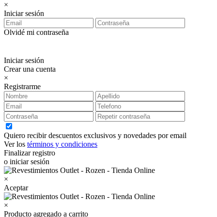
×
Iniciar sesión
Olvidé mi contraseña
Iniciar sesión
Crear una cuenta
×
Registrarme
Quiero recibir descuentos exclusivos y novedades por email
Ver los
términos y condiciones
Finalizar registro
o iniciar sesión
×
Aceptar
×
Producto agregado a carrito