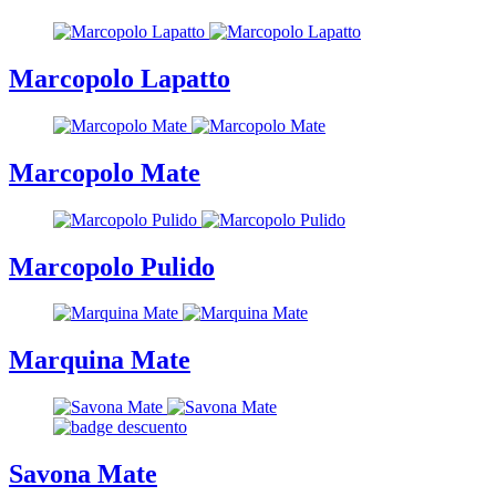
Marcopolo Lapatto
Marcopolo Mate
Marcopolo Pulido
Marquina Mate
Savona Mate