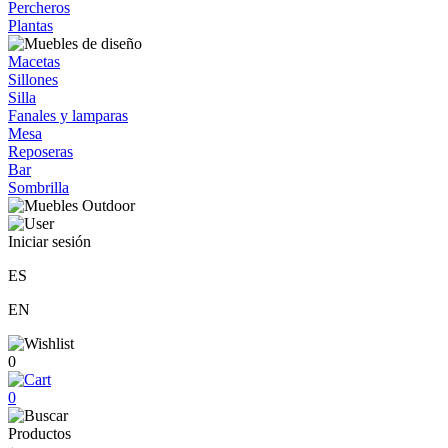
Percheros
Plantas
Macetas
Sillones
Silla
Fanales y lamparas
Mesa
Reposeras
Bar
Sombrilla
Iniciar sesión
ES
EN
0
0
Productos