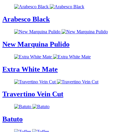
Arabesco Black
New Marquina Pulido
Extra White Mate
Travertino Vein Cut
Batuto