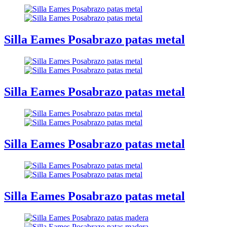
Silla Eames Posabrazo patas metal
Silla Eames Posabrazo patas metal
Silla Eames Posabrazo patas metal
Silla Eames Posabrazo patas metal