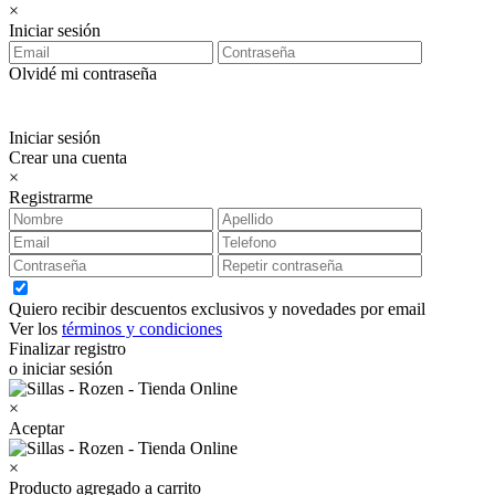
×
Iniciar sesión
Olvidé mi contraseña
Iniciar sesión
Crear una cuenta
×
Registrarme
Quiero recibir descuentos exclusivos y novedades por email
Ver los
términos y condiciones
Finalizar registro
o iniciar sesión
×
Aceptar
×
Producto agregado a carrito