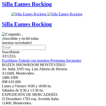
Silla Eames Rocking
Silla Eames Rocking
¡Suscribite y recibí todas
nuestras novedades!
Suscribirme
AYUDA
Escribinos
Trabajá con nosotros
Preguntas frecuentes
ROZEN SHOWROOM MONTEVIDEO
Av. Italia 3105 esq. Luis Alberto de Herrera
A11600, Montevideo.
2486-1000
098 619 000
Lunes a Viernes: 9:00 a 18:00 hs.
Sábados de 9:30 a 13:30 hs.
EXPEDICIÓN DE MERCADERÍA
JJ Dessalines 1783 esq. Avenida Italia.
11400, Montevideo.