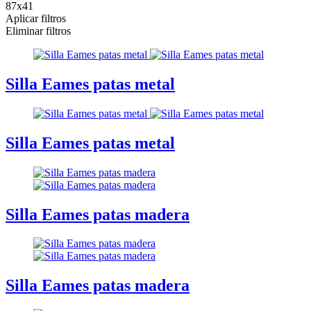
87x41
Aplicar filtros
Eliminar filtros
Silla Eames patas metal
Silla Eames patas metal
Silla Eames patas madera
Silla Eames patas madera