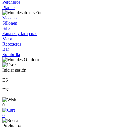
Percheros
Plantas
Macetas
Sillones
Silla
Fanales y lamparas
Mesa
Reposeras
Bar
Sombrilla
Iniciar sesión
ES
EN
0
0
Productos