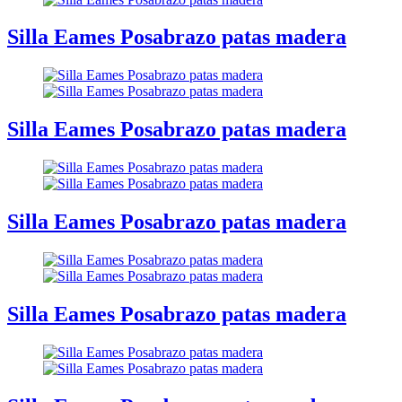
Silla Eames Posabrazo patas madera
Silla Eames Posabrazo patas madera
Silla Eames Posabrazo patas madera
Silla Eames Posabrazo patas madera