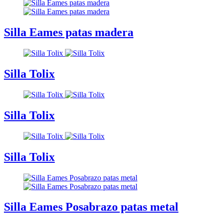
Silla Eames patas madera
Silla Tolix
Silla Tolix
Silla Tolix
Silla Eames Posabrazo patas metal