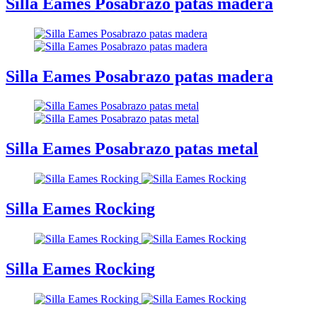
Silla Eames Posabrazo patas madera
Silla Eames Posabrazo patas madera
Silla Eames Posabrazo patas metal
Silla Eames Rocking
Silla Eames Rocking