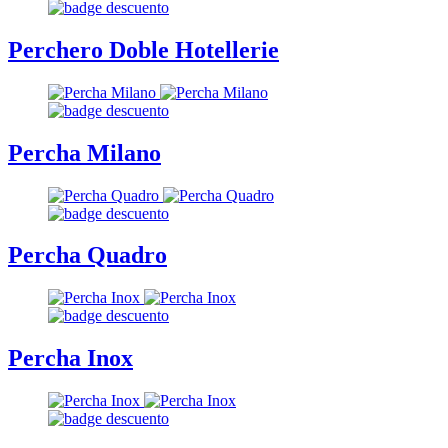
Perchero Doble Hotellerie
Percha Milano
Percha Quadro
Percha Inox