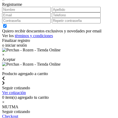
Registrarme
Quiero recibir descuentos exclusivos y novedades por email
Ver los
términos y condiciones
Finalizar registro
o iniciar sesión
×
Aceptar
×
Producto agregado a carrito
Seguir cotizando
Ver cotización
0
item(s) agregado tu carrito
×
MUTMA
Seguir cotizando
Checkout