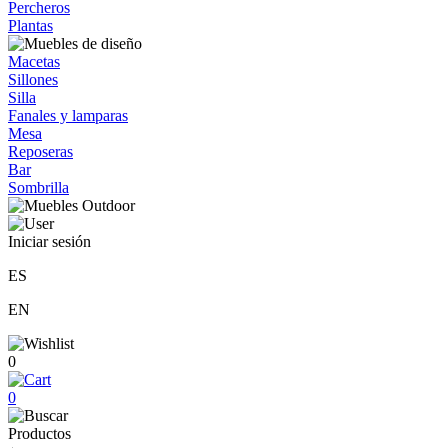
Percheros
Plantas
Macetas
Sillones
Silla
Fanales y lamparas
Mesa
Reposeras
Bar
Sombrilla
Iniciar sesión
ES
EN
0
0
Productos