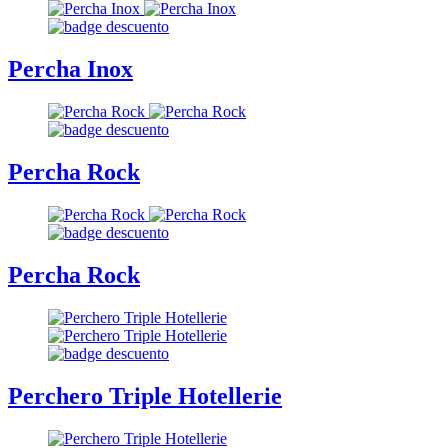
Percha Inox
Percha Rock
Percha Rock
Perchero Triple Hotellerie