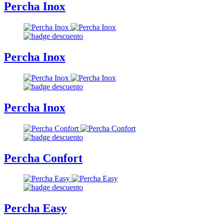
Percha Inox
Percha Inox
Percha Inox
Percha Confort
Percha Easy