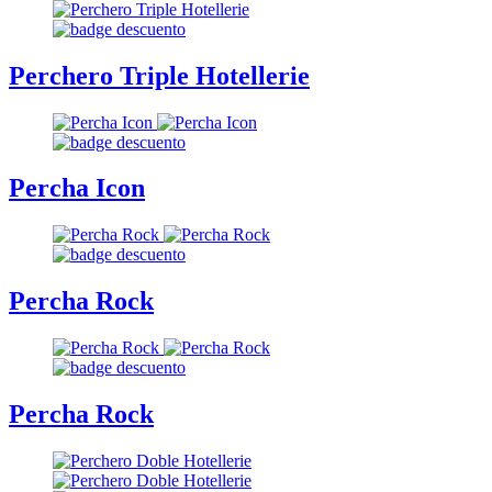
Perchero Triple Hotellerie
Percha Icon
Percha Rock
Percha Rock