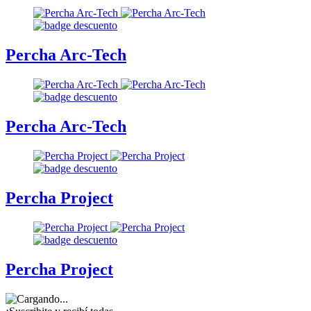
Percha Arc-Tech
Percha Arc-Tech
Percha Project
Percha Project