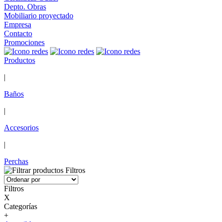
Depto. Obras
Mobiliario proyectado
Empresa
Contacto
Promociones
Productos
|
Baños
|
Accesorios
|
Perchas
Filtros
Filtros
X
Categorías
+