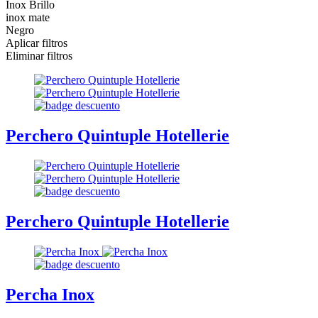
Inox Brillo
inox mate
Negro
Aplicar filtros
Eliminar filtros
Perchero Quintuple Hotellerie
Perchero Quintuple Hotellerie
Percha Inox