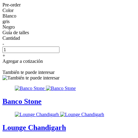
Pre-order
Color
Blanco
gris
Negro
Guía de talles
Cantidad
-
+
Agregar a cotización
También te puede interesar
Banco Stone
Lounge Chandigarh