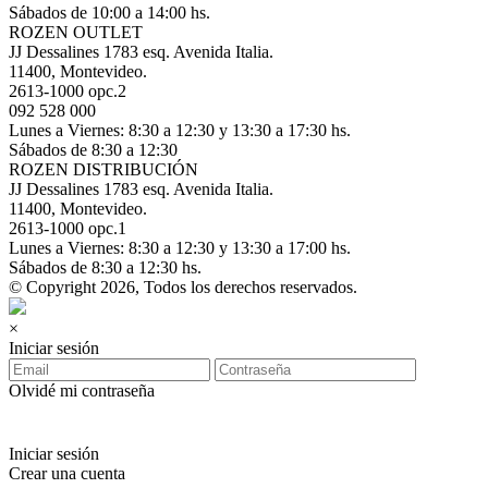
Sábados de 10:00 a 14:00 hs.
ROZEN OUTLET
JJ Dessalines 1783 esq. Avenida Italia.
11400, Montevideo.
2613-1000 opc.2
092 528 000
Lunes a Viernes: 8:30 a 12:30 y 13:30 a 17:30 hs.
Sábados de 8:30 a 12:30
ROZEN DISTRIBUCIÓN
JJ Dessalines 1783 esq. Avenida Italia.
11400, Montevideo.
2613-1000 opc.1
Lunes a Viernes: 8:30 a 12:30 y 13:30 a 17:00 hs.
Sábados de 8:30 a 12:30 hs.
© Copyright 2026, Todos los derechos reservados.
×
Iniciar sesión
Olvidé mi contraseña
Iniciar sesión
Crear una cuenta