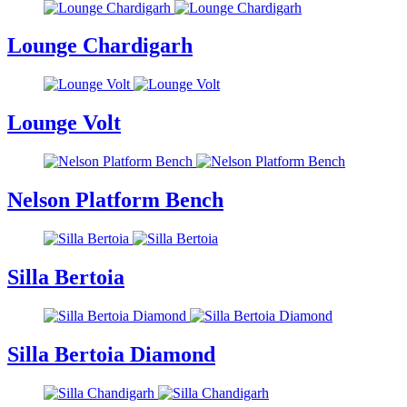
Lounge Chardigarh
Lounge Volt
Nelson Platform Bench
Silla Bertoia
Silla Bertoia Diamond