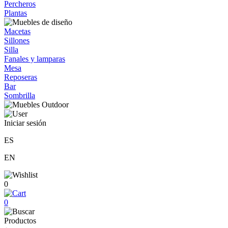
Percheros
Plantas
Macetas
Sillones
Silla
Fanales y lamparas
Mesa
Reposeras
Bar
Sombrilla
Iniciar sesión
ES
EN
0
0
Productos