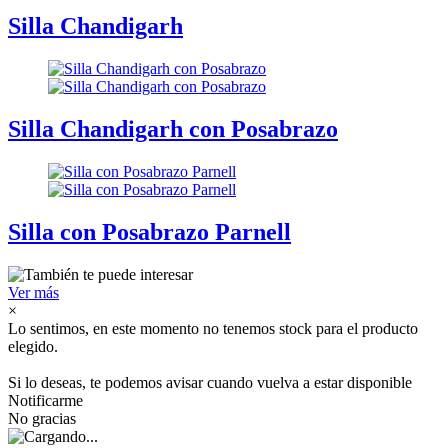
Silla Chandigarh
Silla Chandigarh con Posabrazo
Silla con Posabrazo Parnell
Ver más
×
Lo sentimos, en este momento no tenemos stock para el producto
elegido.
Si lo deseas, te podemos avisar cuando vuelva a estar disponible
Notificarme
No gracias