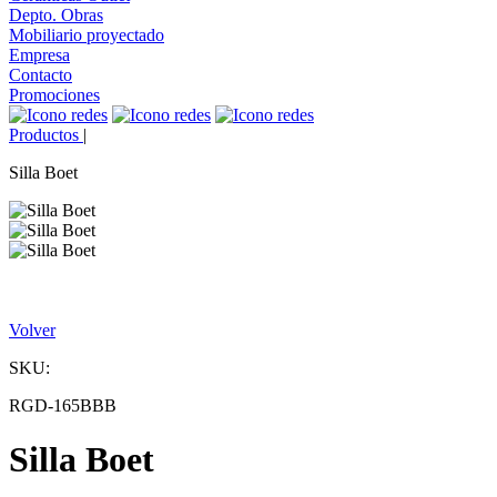
Depto. Obras
Mobiliario proyectado
Empresa
Contacto
Promociones
Productos
|
Silla Boet
Volver
SKU:
RGD-165BBB
Silla Boet