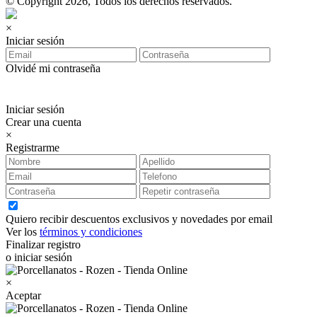
© Copyright 2026, Todos los derechos reservados.
×
Iniciar sesión
Olvidé mi contraseña
Iniciar sesión
Crear una cuenta
×
Registrarme
Quiero recibir descuentos exclusivos y novedades por email
Ver los
términos y condiciones
Finalizar registro
o iniciar sesión
×
Aceptar