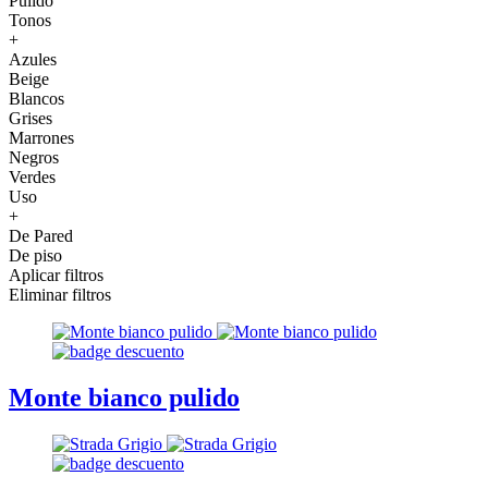
Pulido
Tonos
+
Azules
Beige
Blancos
Grises
Marrones
Negros
Verdes
Uso
+
De Pared
De piso
Aplicar filtros
Eliminar filtros
Monte bianco pulido