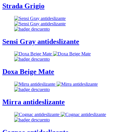
Strada Grigio
Sensi Gray antideslizante
Doxa Beige Mate
Mirra antideslizante