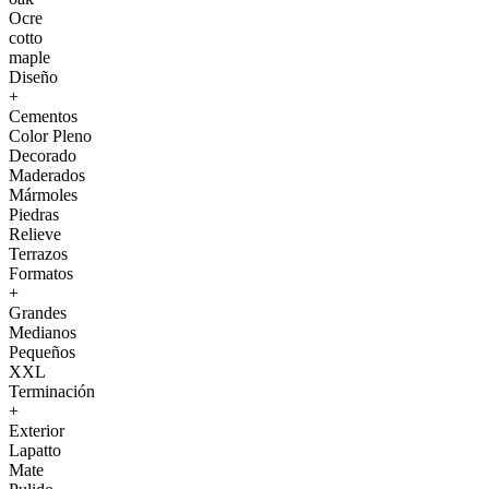
Ocre
cotto
maple
Diseño
+
Cementos
Color Pleno
Decorado
Maderados
Mármoles
Piedras
Relieve
Terrazos
Formatos
+
Grandes
Medianos
Pequeños
XXL
Terminación
+
Exterior
Lapatto
Mate