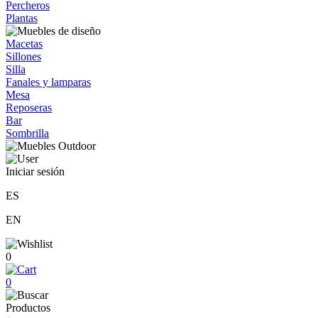
Percheros
Plantas
Macetas
Sillones
Silla
Fanales y lamparas
Mesa
Reposeras
Bar
Sombrilla
Iniciar sesión
ES
EN
0
0
Productos