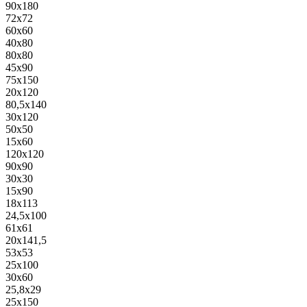
90x180
72x72
60x60
40x80
80x80
45x90
75x150
20x120
80,5x140
30x120
50x50
15x60
120x120
90x90
30x30
15x90
18x113
24,5x100
61x61
20x141,5
53x53
25x100
30x60
25,8x29
25x150