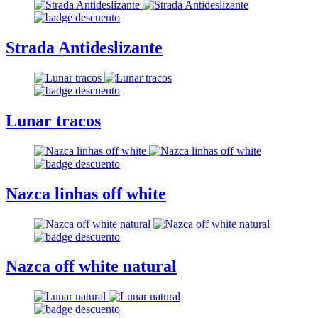
Strada Antideslizante
Lunar tracos
Nazca linhas off white
Nazca off white natural