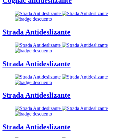
Cognac antideslizante
Strada Antideslizante
Strada Antideslizante
Strada Antideslizante
Strada Antideslizante