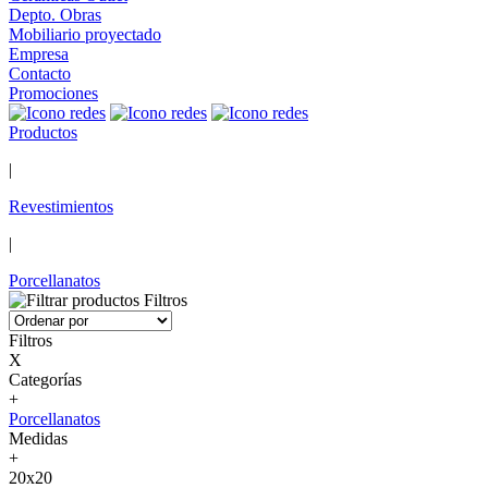
Depto. Obras
Mobiliario proyectado
Empresa
Contacto
Promociones
Productos
|
Revestimientos
|
Porcellanatos
Filtros
Filtros
X
Categorías
+
Porcellanatos
Medidas
+
20x20