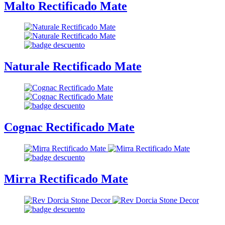
Malto Rectificado Mate
Naturale Rectificado Mate
Cognac Rectificado Mate
Mirra Rectificado Mate