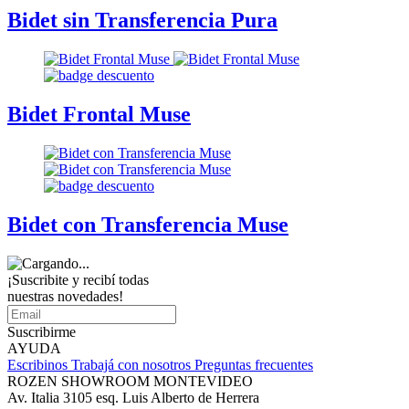
Bidet sin Transferencia Pura
Bidet Frontal Muse
Bidet con Transferencia Muse
¡Suscribite y recibí todas
nuestras novedades!
Suscribirme
AYUDA
Escribinos
Trabajá con nosotros
Preguntas frecuentes
ROZEN SHOWROOM MONTEVIDEO
Av. Italia 3105 esq. Luis Alberto de Herrera