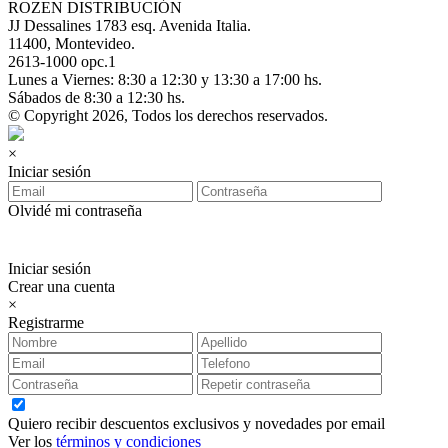
ROZEN DISTRIBUCIÓN
JJ Dessalines 1783 esq. Avenida Italia.
11400, Montevideo.
2613-1000 opc.1
Lunes a Viernes: 8:30 a 12:30 y 13:30 a 17:00 hs.
Sábados de 8:30 a 12:30 hs.
© Copyright 2026, Todos los derechos reservados.
×
Iniciar sesión
Olvidé mi contraseña
Iniciar sesión
Crear una cuenta
×
Registrarme
Quiero recibir descuentos exclusivos y novedades por email
Ver los
términos y condiciones