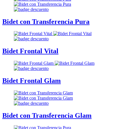
Bidet con Transferencia Pura
Bidet Frontal Vital
Bidet Frontal Glam
Bidet con Transferencia Glam