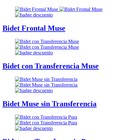
Bidet Frontal Muse
Bidet con Transferencia Muse
Bidet Muse sin Transferencia