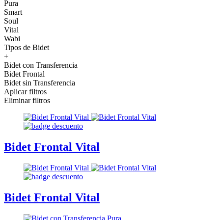
Pura
Smart
Soul
Vital
Wabi
Tipos de Bidet
+
Bidet con Transferencia
Bidet Frontal
Bidet sin Transferencia
Aplicar filtros
Eliminar filtros
Bidet Frontal Vital
Bidet Frontal Vital