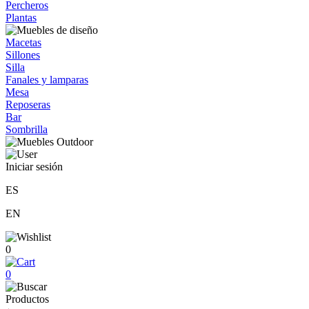
Percheros
Plantas
Macetas
Sillones
Silla
Fanales y lamparas
Mesa
Reposeras
Bar
Sombrilla
Iniciar sesión
ES
EN
0
0
Productos