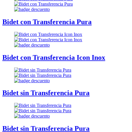
Bidet con Transferencia Pura
Bidet con Transferencia Icon Inox
Bidet sin Transferencia Pura
Bidet sin Transferencia Pura