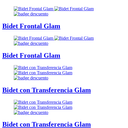
Bidet Frontal Glam
Bidet Frontal Glam
Bidet con Transferencia Glam
Bidet con Transferencia Glam