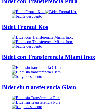
Bidet con Transferencia Pura
Bidet Frontal Kos
Bidet con Transferencia Miami Inox
Bidet sin transferencia Glam