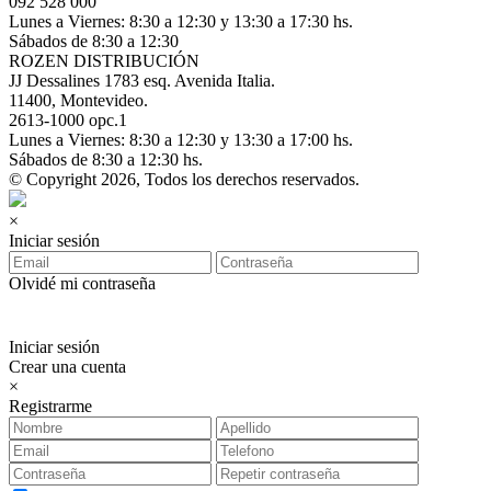
092 528 000
Lunes a Viernes: 8:30 a 12:30 y 13:30 a 17:30 hs.
Sábados de 8:30 a 12:30
ROZEN DISTRIBUCIÓN
JJ Dessalines 1783 esq. Avenida Italia.
11400, Montevideo.
2613-1000 opc.1
Lunes a Viernes: 8:30 a 12:30 y 13:30 a 17:00 hs.
Sábados de 8:30 a 12:30 hs.
© Copyright 2026, Todos los derechos reservados.
×
Iniciar sesión
Olvidé mi contraseña
Iniciar sesión
Crear una cuenta
×
Registrarme