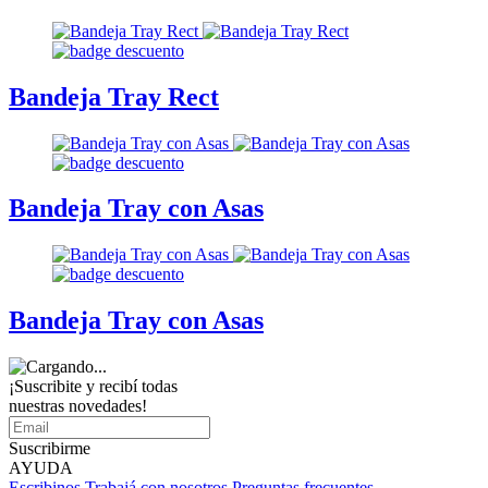
Bandeja Tray Rect
Bandeja Tray con Asas
Bandeja Tray con Asas
¡Suscribite y recibí todas
nuestras novedades!
Suscribirme
AYUDA
Escribinos
Trabajá con nosotros
Preguntas frecuentes