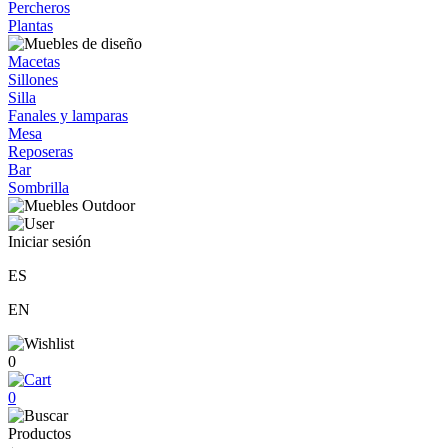
Percheros
Plantas
Macetas
Sillones
Silla
Fanales y lamparas
Mesa
Reposeras
Bar
Sombrilla
Iniciar sesión
ES
EN
0
0
Productos