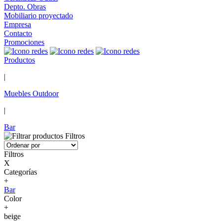
Depto. Obras
Mobiliario proyectado
Empresa
Contacto
Promociones
Productos
|
Muebles Outdoor
|
Bar
Filtros
Filtros
X
Categorías
+
Bar
Color
+
beige