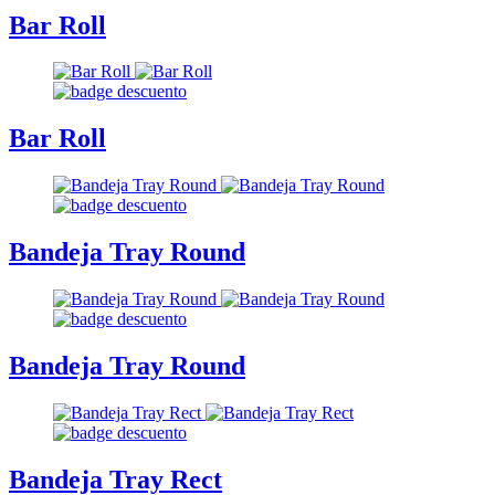
Bar Roll
Bar Roll
Bandeja Tray Round
Bandeja Tray Round
Bandeja Tray Rect