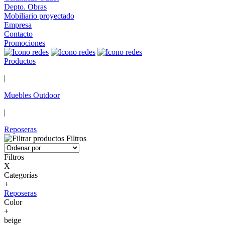
Depto. Obras
Mobiliario proyectado
Empresa
Contacto
Promociones
Productos
|
Muebles Outdoor
|
Reposeras
Filtros
Filtros
X
Categorías
+
Reposeras
Color
+
beige