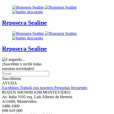
Reposera Sealine
Reposera Sealine
¡Suscribite y recibí todas
nuestras novedades!
Suscribirme
AYUDA
Escribinos
Trabajá con nosotros
Preguntas frecuentes
ROZEN SHOWROOM MONTEVIDEO
Av. Italia 3105 esq. Luis Alberto de Herrera
A11600, Montevideo.
2486-1000
098 619 000