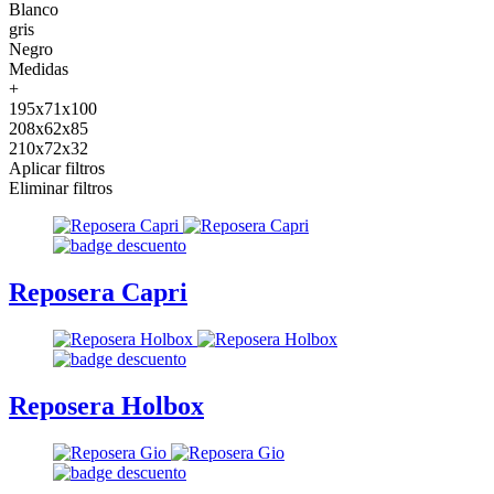
Blanco
gris
Negro
Medidas
+
195x71x100
208x62x85
210x72x32
Aplicar filtros
Eliminar filtros
Reposera Capri
Reposera Holbox