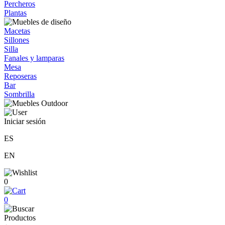
Percheros
Plantas
Macetas
Sillones
Silla
Fanales y lamparas
Mesa
Reposeras
Bar
Sombrilla
Iniciar sesión
ES
EN
0
0
Productos