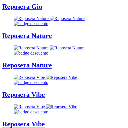
Reposera Gio
Reposera Nature
Reposera Nature
Reposera Vibe
Reposera Vibe