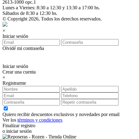
2613-1000 opc.1
Lunes a Viernes: 8:30 a 12:30 y 13:30 a 17:00 hs.
Sábados de 8:30 a 12:30 hs.
© Copyright 2026, Todos los derechos reservados.
×
Iniciar sesión
Olvidé mi contraseña
Iniciar sesión
Crear una cuenta
×
Registrarme
Quiero recibir descuentos exclusivos y novedades por email
Ver los
términos y condiciones
Finalizar registro
o iniciar sesión