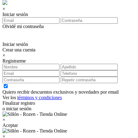
×
Iniciar sesión
Olvidé mi contraseña
Iniciar sesión
Crear una cuenta
×
Registrarme
Quiero recibir descuentos exclusivos y novedades por email
Ver los
términos y condiciones
Finalizar registro
o iniciar sesión
×
Aceptar
×