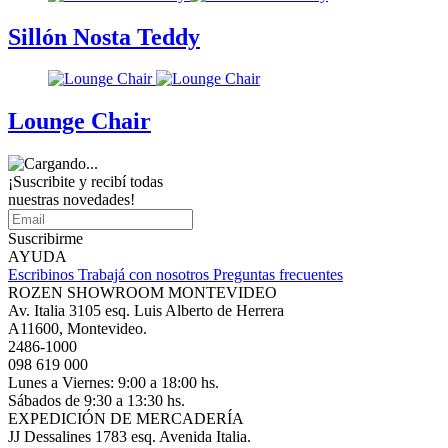
Sillón Nosta Teddy
Lounge Chair
¡Suscribite y recibí todas
nuestras novedades!
Suscribirme
AYUDA
Escribinos
Trabajá con nosotros
Preguntas frecuentes
ROZEN SHOWROOM MONTEVIDEO
Av. Italia 3105 esq. Luis Alberto de Herrera
A11600, Montevideo.
2486-1000
098 619 000
Lunes a Viernes: 9:00 a 18:00 hs.
Sábados de 9:30 a 13:30 hs.
EXPEDICIÓN DE MERCADERÍA
JJ Dessalines 1783 esq. Avenida Italia.