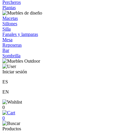
Percheros
Plantas
Macetas
Sillones
Silla
Fanales y lamparas
Mesa
Reposeras
Bar
Sombrilla
Iniciar sesión
ES
EN
0
0
Productos