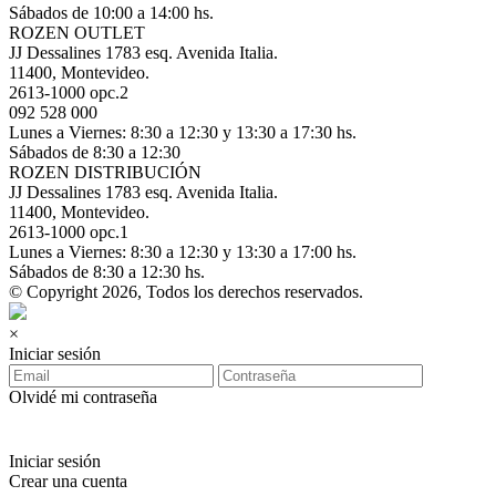
Sábados de 10:00 a 14:00 hs.
ROZEN OUTLET
JJ Dessalines 1783 esq. Avenida Italia.
11400, Montevideo.
2613-1000 opc.2
092 528 000
Lunes a Viernes: 8:30 a 12:30 y 13:30 a 17:30 hs.
Sábados de 8:30 a 12:30
ROZEN DISTRIBUCIÓN
JJ Dessalines 1783 esq. Avenida Italia.
11400, Montevideo.
2613-1000 opc.1
Lunes a Viernes: 8:30 a 12:30 y 13:30 a 17:00 hs.
Sábados de 8:30 a 12:30 hs.
© Copyright 2026, Todos los derechos reservados.
×
Iniciar sesión
Olvidé mi contraseña
Iniciar sesión
Crear una cuenta