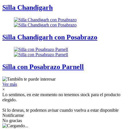
Silla Chandigarh
Silla Chandigarh con Posabrazo
Silla con Posabrazo Parnell
Ver más
×
Lo sentimos, en este momento no tenemos stock para el producto
elegido.
Si lo deseas, te podemos avisar cuando vuelva a estar disponible
Notificarme
No gracias