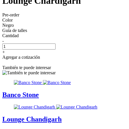
Lounge Chardigarh
Pre-order
Color
Negro
Guía de talles
Cantidad
-
+
Agregar a cotización
También te puede interesar
Banco Stone
Lounge Chandigarh