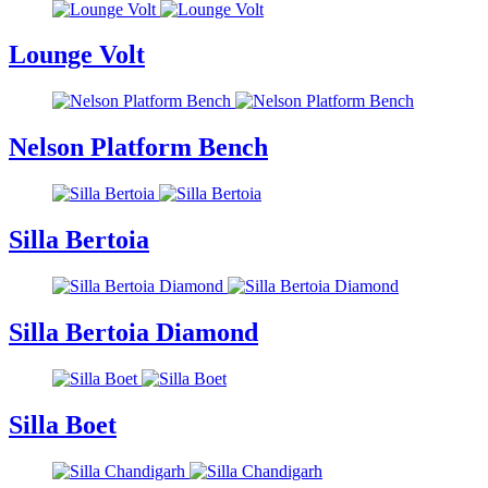
Lounge Volt
Nelson Platform Bench
Silla Bertoia
Silla Bertoia Diamond
Silla Boet