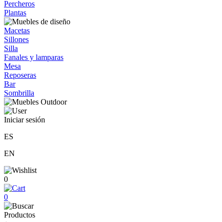
Percheros
Plantas
Macetas
Sillones
Silla
Fanales y lamparas
Mesa
Reposeras
Bar
Sombrilla
Iniciar sesión
ES
EN
0
0
Productos