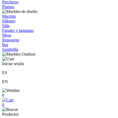
Percheros
Plantas
Macetas
Sillones
Silla
Fanales y lamparas
Mesa
Reposeras
Bar
Sombrilla
Iniciar sesión
ES
EN
0
0
Productos