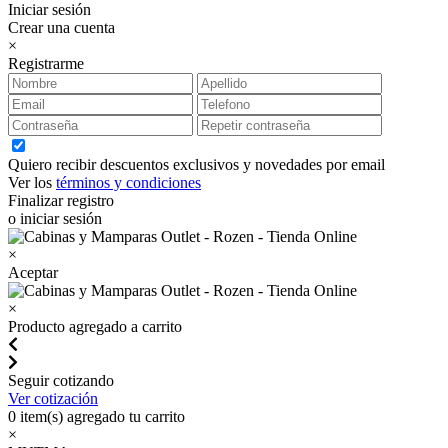
Iniciar sesión
Crear una cuenta
×
Registrarme
Quiero recibir descuentos exclusivos y novedades por email
Ver los
términos y condiciones
Finalizar registro
o iniciar sesión
×
Aceptar
×
Producto agregado a carrito
Seguir cotizando
Ver cotización
0
item(s) agregado tu carrito
×