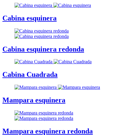
Cabina esquinera
Cabina esquinera redonda
Cabina Cuadrada
Mampara esquinera
Mampara esquinera redonda