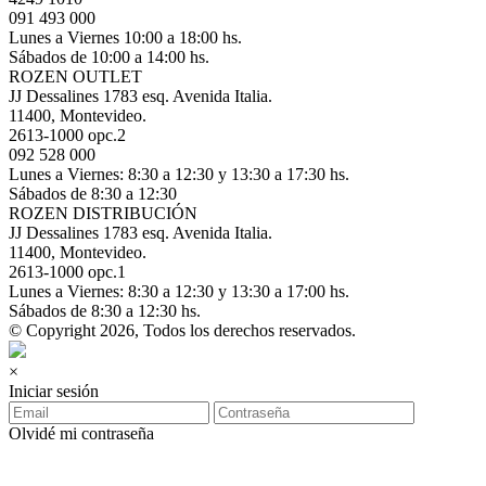
091 493 000
Lunes a Viernes 10:00 a 18:00 hs.
Sábados de 10:00 a 14:00 hs.
ROZEN OUTLET
JJ Dessalines 1783 esq. Avenida Italia.
11400, Montevideo.
2613-1000 opc.2
092 528 000
Lunes a Viernes: 8:30 a 12:30 y 13:30 a 17:30 hs.
Sábados de 8:30 a 12:30
ROZEN DISTRIBUCIÓN
JJ Dessalines 1783 esq. Avenida Italia.
11400, Montevideo.
2613-1000 opc.1
Lunes a Viernes: 8:30 a 12:30 y 13:30 a 17:00 hs.
Sábados de 8:30 a 12:30 hs.
© Copyright 2026, Todos los derechos reservados.
×
Iniciar sesión
Olvidé mi contraseña