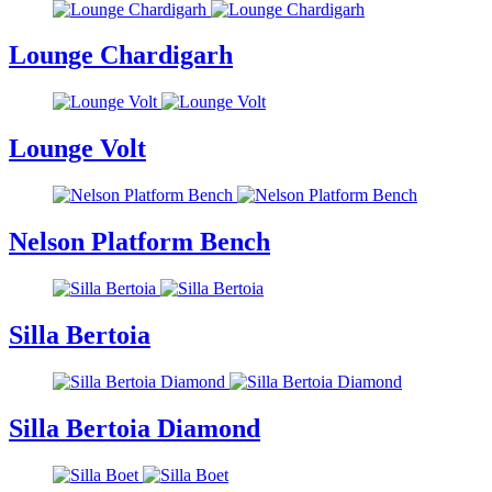
Lounge Chardigarh
Lounge Volt
Nelson Platform Bench
Silla Bertoia
Silla Bertoia Diamond