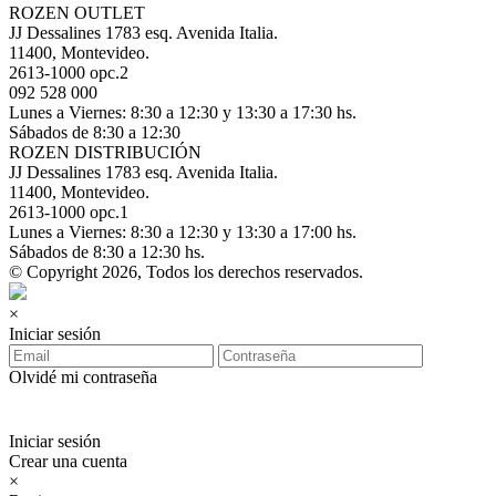
ROZEN OUTLET
JJ Dessalines 1783 esq. Avenida Italia.
11400, Montevideo.
2613-1000 opc.2
092 528 000
Lunes a Viernes: 8:30 a 12:30 y 13:30 a 17:30 hs.
Sábados de 8:30 a 12:30
ROZEN DISTRIBUCIÓN
JJ Dessalines 1783 esq. Avenida Italia.
11400, Montevideo.
2613-1000 opc.1
Lunes a Viernes: 8:30 a 12:30 y 13:30 a 17:00 hs.
Sábados de 8:30 a 12:30 hs.
© Copyright 2026, Todos los derechos reservados.
×
Iniciar sesión
Olvidé mi contraseña
Iniciar sesión
Crear una cuenta
×