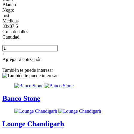
Blanco
Negro
rust
Medidas
83x37,5
Guía de talles
Cantidad
-
+
Agregar a cotización
También te puede interesar
Banco Stone
Lounge Chandigarh