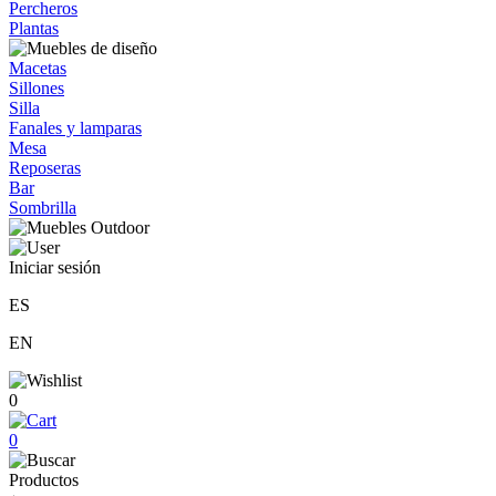
Percheros
Plantas
Macetas
Sillones
Silla
Fanales y lamparas
Mesa
Reposeras
Bar
Sombrilla
Iniciar sesión
ES
EN
0
0
Productos