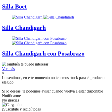
Silla Boet
Silla Chandigarh
Silla Chandigarh con Posabrazo
Ver más
×
Lo sentimos, en este momento no tenemos stock para el producto
elegido.
Si lo deseas, te podemos avisar cuando vuelva a estar disponible
Notificarme
No gracias
¡Suscribite y recibí todas