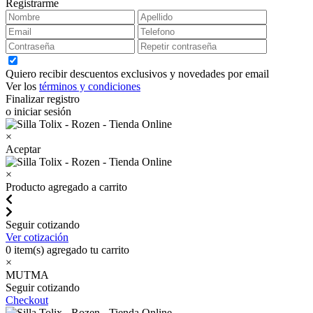
Registrarme
Quiero recibir descuentos exclusivos y novedades por email
Ver los
términos y condiciones
Finalizar registro
o iniciar sesión
×
Aceptar
×
Producto agregado a carrito
Seguir cotizando
Ver cotización
0
item(s) agregado tu carrito
×
MUTMA
Seguir cotizando
Checkout