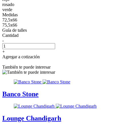
rosado
verde
Medidas
72,5x66
75,5x66
Guía de talles
Cantidad
-
+
Agregar a cotización
También te puede interesar
Banco Stone
Lounge Chandigarh