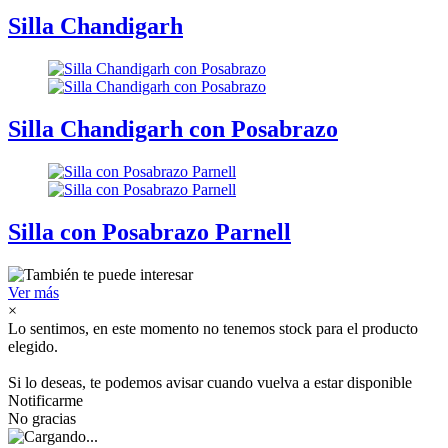
Silla Chandigarh
Silla Chandigarh con Posabrazo
Silla con Posabrazo Parnell
Ver más
×
Lo sentimos, en este momento no tenemos stock para el producto
elegido.
Si lo deseas, te podemos avisar cuando vuelva a estar disponible
Notificarme
No gracias