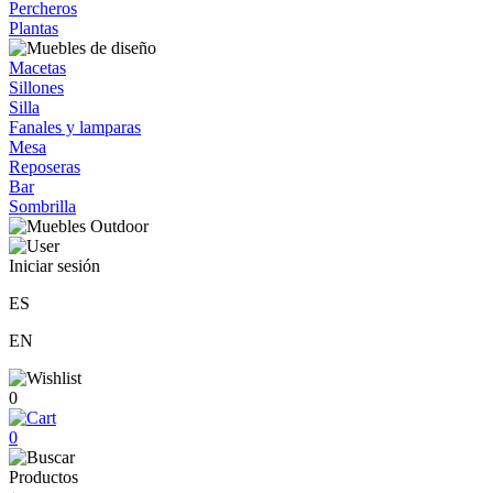
Percheros
Plantas
Macetas
Sillones
Silla
Fanales y lamparas
Mesa
Reposeras
Bar
Sombrilla
Iniciar sesión
ES
EN
0
0
Productos