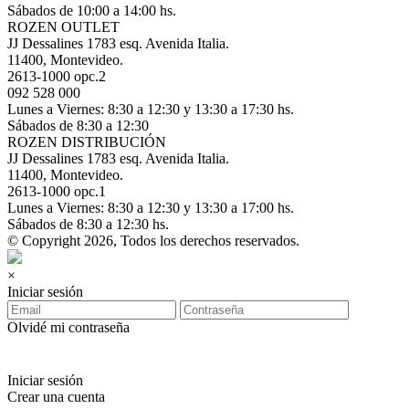
Sábados de 10:00 a 14:00 hs.
ROZEN OUTLET
JJ Dessalines 1783 esq. Avenida Italia.
11400, Montevideo.
2613-1000 opc.2
092 528 000
Lunes a Viernes: 8:30 a 12:30 y 13:30 a 17:30 hs.
Sábados de 8:30 a 12:30
ROZEN DISTRIBUCIÓN
JJ Dessalines 1783 esq. Avenida Italia.
11400, Montevideo.
2613-1000 opc.1
Lunes a Viernes: 8:30 a 12:30 y 13:30 a 17:00 hs.
Sábados de 8:30 a 12:30 hs.
© Copyright 2026, Todos los derechos reservados.
×
Iniciar sesión
Olvidé mi contraseña
Iniciar sesión
Crear una cuenta