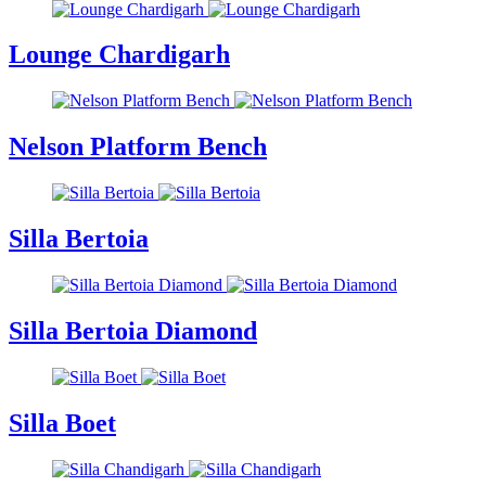
Lounge Chardigarh
Nelson Platform Bench
Silla Bertoia
Silla Bertoia Diamond
Silla Boet