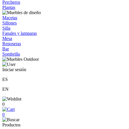
Percheros
Plantas
Macetas
Sillones
Silla
Fanales y lamparas
Mesa
Reposeras
Bar
Sombrilla
Iniciar sesión
ES
EN
0
0
Productos