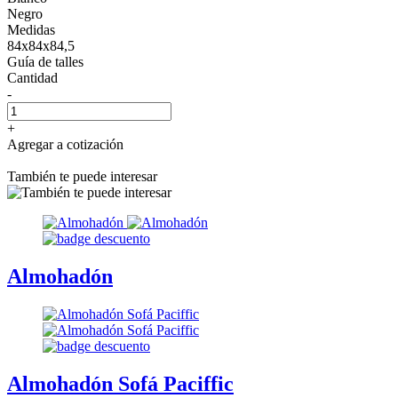
Negro
Medidas
84x84x84,5
Guía de talles
Cantidad
-
+
Agregar a cotización
También te puede interesar
Almohadón
Almohadón Sofá Paciffic