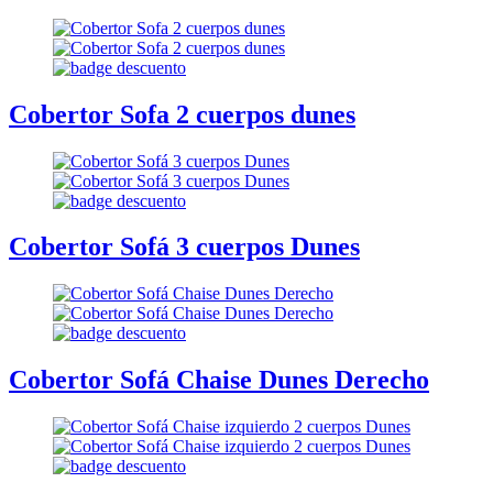
Cobertor Sofa 2 cuerpos dunes
Cobertor Sofá 3 cuerpos Dunes
Cobertor Sofá Chaise Dunes Derecho