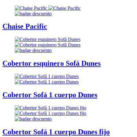
Chaise Pacific
Cobertor esquinero Sofá Dunes
Cobertor Sofá 1 cuerpo Dunes
Cobertor Sofá 1 cuerpo Dunes fijo