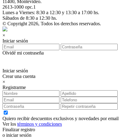
11400, Montevideo.
2613-1000 opc.1
Lunes a Viernes: 8:30 a 12:30 y 13:30 a 17:00 hs.
Sábados de 8:30 a 12:30 hs.
© Copyright 2026, Todos los derechos reservados.
×
Iniciar sesión
Olvidé mi contraseña
Iniciar sesión
Crear una cuenta
×
Registrarme
Quiero recibir descuentos exclusivos y novedades por email
Ver los
términos y condiciones
Finalizar registro
o iniciar sesión