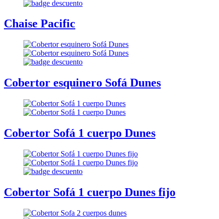
Chaise Pacific
Cobertor esquinero Sofá Dunes
Cobertor Sofá 1 cuerpo Dunes
Cobertor Sofá 1 cuerpo Dunes fijo