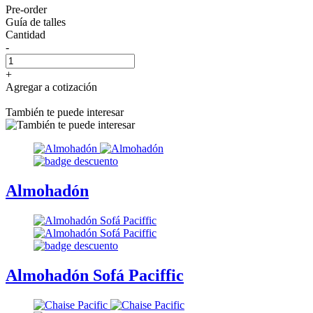
Pre-order
Guía de talles
Cantidad
-
+
Agregar a cotización
También te puede interesar
Almohadón
Almohadón Sofá Paciffic