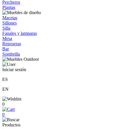
Percheros
Plantas
Macetas
Sillones
Silla
Fanales y lamparas
Mesa
Reposeras
Bar
Sombrilla
Iniciar sesión
ES
EN
0
0
Productos