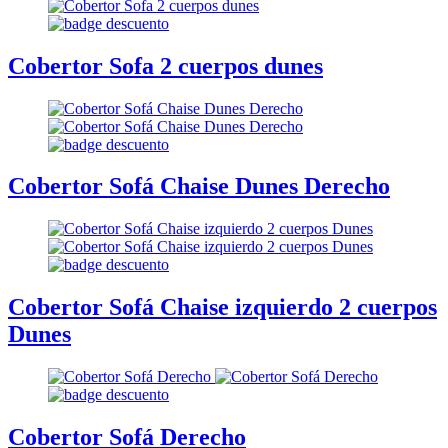
Cobertor Sofa 2 cuerpos dunes
Cobertor Sofá Chaise Dunes Derecho
Cobertor Sofá Chaise izquierdo 2 cuerpos
Dunes
Cobertor Sofá Derecho