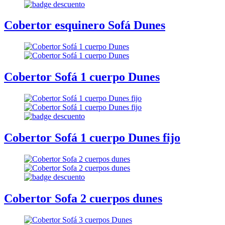
Cobertor esquinero Sofá Dunes
Cobertor Sofá 1 cuerpo Dunes
Cobertor Sofá 1 cuerpo Dunes fijo
Cobertor Sofa 2 cuerpos dunes