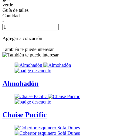
verde
Guía de talles
Cantidad
-
+
Agregar a cotización
También te puede interesar
Almohadón
Chaise Pacific