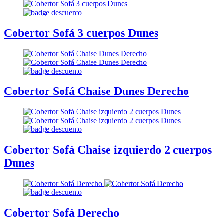
Cobertor Sofá 3 cuerpos Dunes
Cobertor Sofá Chaise Dunes Derecho
Cobertor Sofá Chaise izquierdo 2 cuerpos
Dunes
Cobertor Sofá Derecho