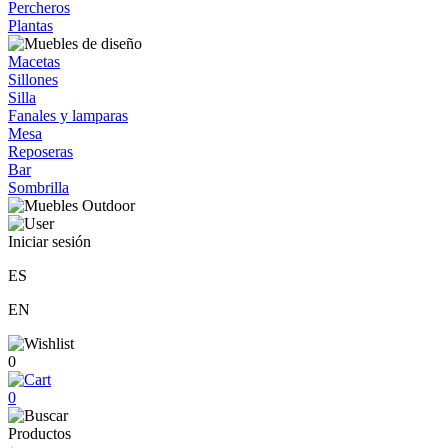
Percheros
Plantas
Macetas
Sillones
Silla
Fanales y lamparas
Mesa
Reposeras
Bar
Sombrilla
Iniciar sesión
ES
EN
0
0
Productos