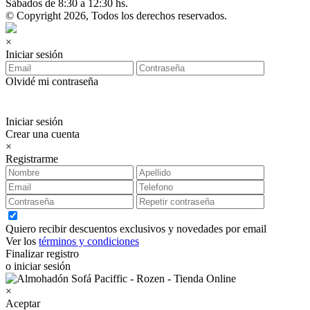
Sábados de 8:30 a 12:30 hs.
© Copyright 2026, Todos los derechos reservados.
×
Iniciar sesión
Olvidé mi contraseña
Iniciar sesión
Crear una cuenta
×
Registrarme
Quiero recibir descuentos exclusivos y novedades por email
Ver los
términos y condiciones
Finalizar registro
o iniciar sesión
×
Aceptar