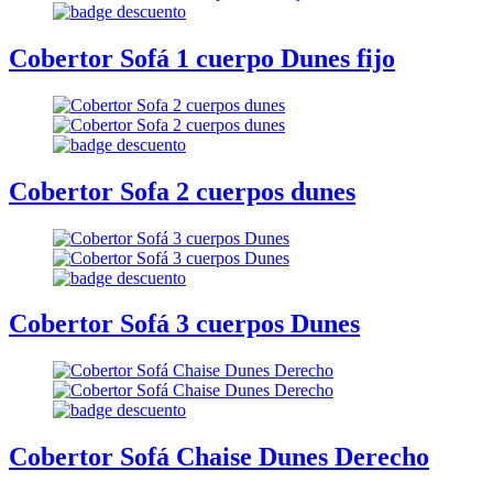
Cobertor Sofá 1 cuerpo Dunes fijo
Cobertor Sofa 2 cuerpos dunes
Cobertor Sofá 3 cuerpos Dunes
Cobertor Sofá Chaise Dunes Derecho