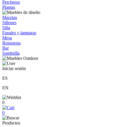
Percheros
Plantas
Macetas
Sillones
Silla
Fanales y lamparas
Mesa
Reposeras
Bar
Sombrilla
Iniciar sesión
ES
EN
0
0
Productos