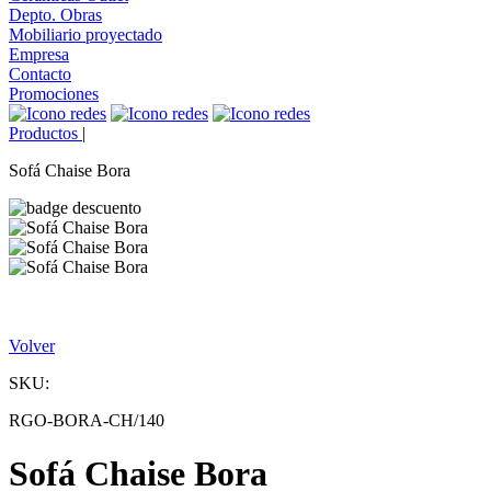
Depto. Obras
Mobiliario proyectado
Empresa
Contacto
Promociones
Productos
|
Sofá Chaise Bora
Volver
SKU:
RGO-BORA-CH/140
Sofá Chaise Bora