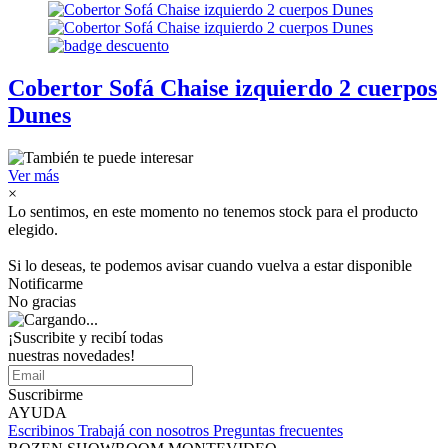
Cobertor Sofá Chaise izquierdo 2 cuerpos
Dunes
Ver más
×
Lo sentimos, en este momento no tenemos stock para el producto
elegido.
Si lo deseas, te podemos avisar cuando vuelva a estar disponible
Notificarme
No gracias
¡Suscribite y recibí todas
nuestras novedades!
Suscribirme
AYUDA
Escribinos
Trabajá con nosotros
Preguntas frecuentes