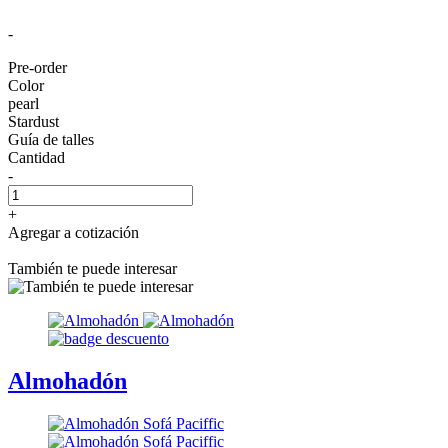
-
Pre-order
Color
pearl
Stardust
Guía de talles
Cantidad
-
+
Agregar a cotización
También te puede interesar
Almohadón