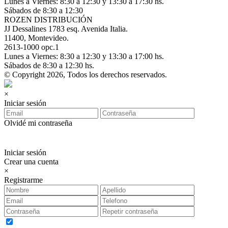
Lunes a Viernes: 8:30 a 12:30 y 13:30 a 17:30 hs.
Sábados de 8:30 a 12:30
ROZEN DISTRIBUCIÓN
JJ Dessalines 1783 esq. Avenida Italia.
11400, Montevideo.
2613-1000 opc.1
Lunes a Viernes: 8:30 a 12:30 y 13:30 a 17:00 hs.
Sábados de 8:30 a 12:30 hs.
© Copyright 2026, Todos los derechos reservados.
×
Iniciar sesión
Olvidé mi contraseña
Iniciar sesión
Crear una cuenta
×
Registrarme