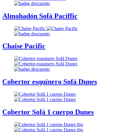
Almohadón Sofá Paciffic
Chaise Pacific
Cobertor esquinero Sofá Dunes
Cobertor Sofá 1 cuerpo Dunes