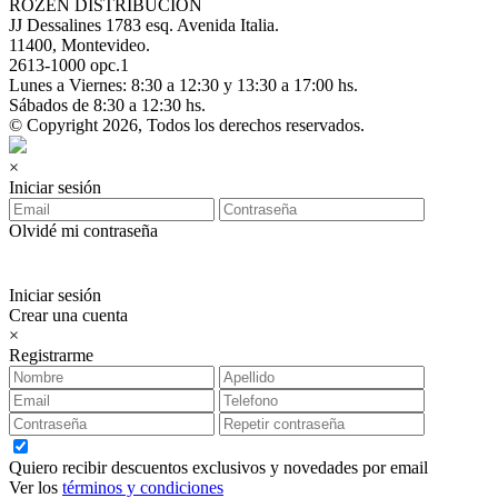
ROZEN DISTRIBUCIÓN
JJ Dessalines 1783 esq. Avenida Italia.
11400, Montevideo.
2613-1000 opc.1
Lunes a Viernes: 8:30 a 12:30 y 13:30 a 17:00 hs.
Sábados de 8:30 a 12:30 hs.
© Copyright 2026, Todos los derechos reservados.
×
Iniciar sesión
Olvidé mi contraseña
Iniciar sesión
Crear una cuenta
×
Registrarme
Quiero recibir descuentos exclusivos y novedades por email
Ver los
términos y condiciones