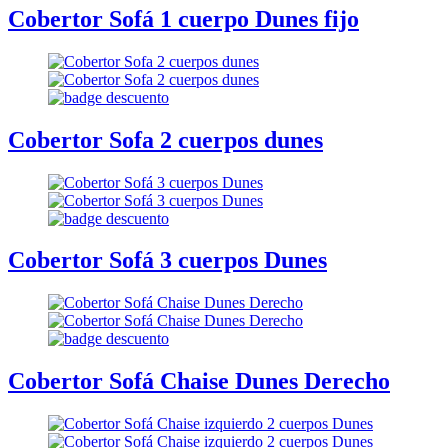
Cobertor Sofá 1 cuerpo Dunes fijo
Cobertor Sofa 2 cuerpos dunes
Cobertor Sofá 3 cuerpos Dunes
Cobertor Sofá Chaise Dunes Derecho