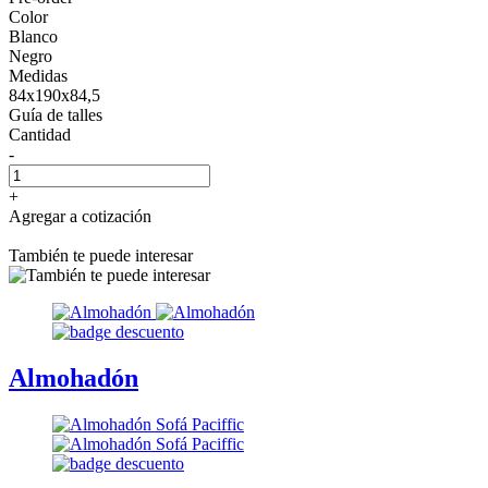
Color
Blanco
Negro
Medidas
84x190x84,5
Guía de talles
Cantidad
-
+
Agregar a cotización
También te puede interesar
Almohadón