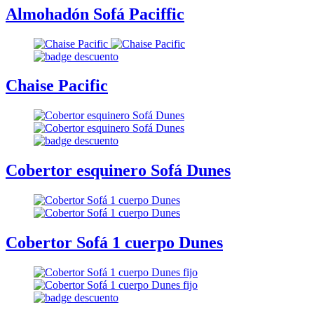
Almohadón Sofá Paciffic
Chaise Pacific
Cobertor esquinero Sofá Dunes
Cobertor Sofá 1 cuerpo Dunes