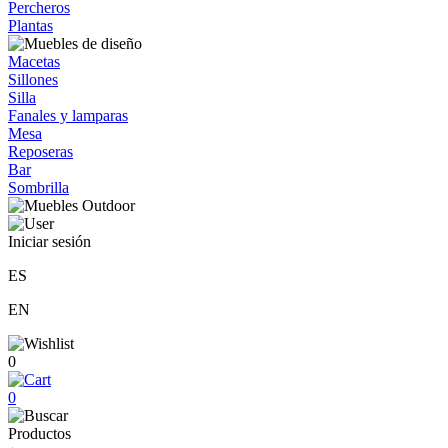
Percheros
Plantas
Macetas
Sillones
Silla
Fanales y lamparas
Mesa
Reposeras
Bar
Sombrilla
Iniciar sesión
ES
EN
0
0
Productos