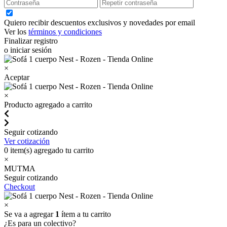
Quiero recibir descuentos exclusivos y novedades por email
Ver los
términos y condiciones
Finalizar registro
o iniciar sesión
×
Aceptar
×
Producto agregado a carrito
Seguir cotizando
Ver cotización
0
item(s) agregado tu carrito
×
MUTMA
Seguir cotizando
Checkout
×
Se va a agregar
1
ítem a tu carrito
¿Es para un colectivo?