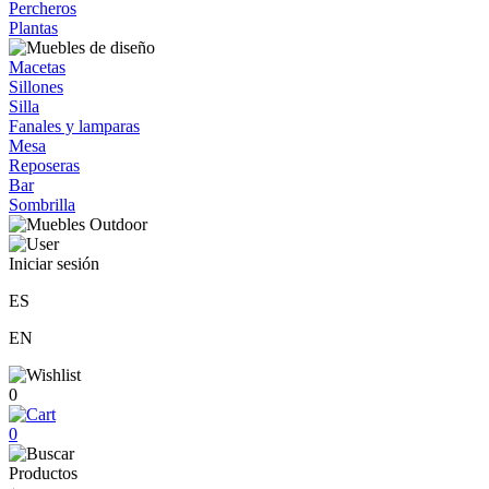
Percheros
Plantas
Macetas
Sillones
Silla
Fanales y lamparas
Mesa
Reposeras
Bar
Sombrilla
Iniciar sesión
ES
EN
0
0
Productos