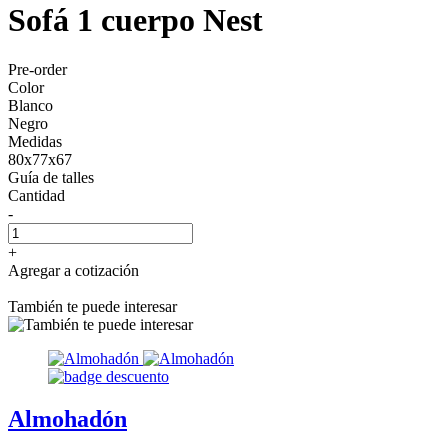
Sofá 1 cuerpo Nest
Pre-order
Color
Blanco
Negro
Medidas
80x77x67
Guía de talles
Cantidad
-
+
Agregar a cotización
También te puede interesar
Almohadón