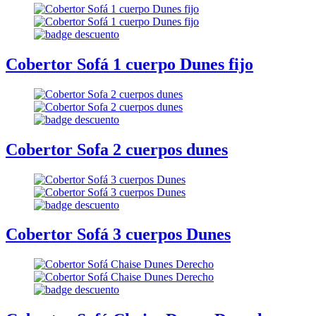
Cobertor Sofá 1 cuerpo Dunes fijo
Cobertor Sofa 2 cuerpos dunes
Cobertor Sofá 3 cuerpos Dunes