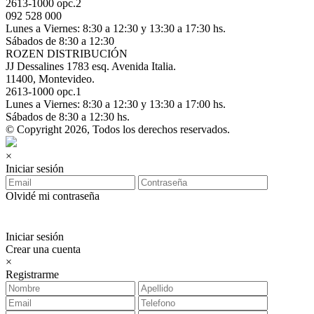
2613-1000 opc.2
092 528 000
Lunes a Viernes: 8:30 a 12:30 y 13:30 a 17:30 hs.
Sábados de 8:30 a 12:30
ROZEN DISTRIBUCIÓN
JJ Dessalines 1783 esq. Avenida Italia.
11400, Montevideo.
2613-1000 opc.1
Lunes a Viernes: 8:30 a 12:30 y 13:30 a 17:00 hs.
Sábados de 8:30 a 12:30 hs.
© Copyright 2026, Todos los derechos reservados.
×
Iniciar sesión
Olvidé mi contraseña
Iniciar sesión
Crear una cuenta
×
Registrarme