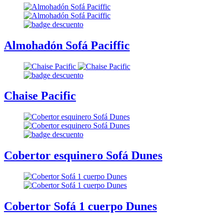
Almohadón Sofá Paciffic
Chaise Pacific
Cobertor esquinero Sofá Dunes
Cobertor Sofá 1 cuerpo Dunes