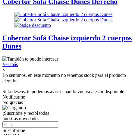
Cobertor Sofá Chaise Dunes Derecho
Cobertor Sofá Chaise izquierdo 2 cuerpos
Dunes
Ver más
×
Lo sentimos, en este momento no tenemos stock para el producto
elegido.
Si lo deseas, te podemos avisar cuando vuelva a estar disponible
Notificarme
No gracias
¡Suscribite y recibí todas
nuestras novedades!
Suscribirme