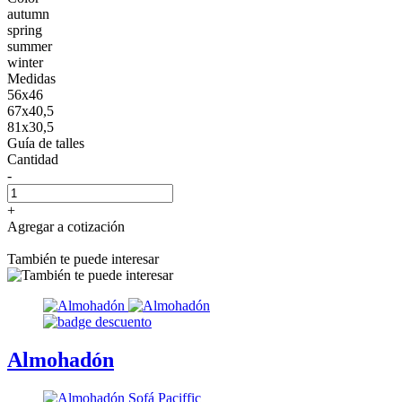
autumn
spring
summer
winter
Medidas
56x46
67x40,5
81x30,5
Guía de talles
Cantidad
-
+
Agregar a cotización
También te puede interesar
Almohadón