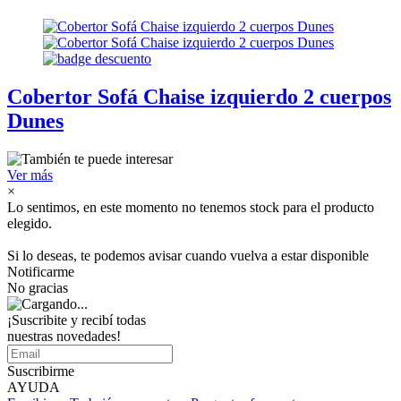
Cobertor Sofá Chaise izquierdo 2 cuerpos
Dunes
Ver más
×
Lo sentimos, en este momento no tenemos stock para el producto
elegido.
Si lo deseas, te podemos avisar cuando vuelva a estar disponible
Notificarme
No gracias
¡Suscribite y recibí todas
nuestras novedades!
Suscribirme
AYUDA