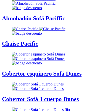
Almohadón Sofá Paciffic
Chaise Pacific
Cobertor esquinero Sofá Dunes
Cobertor Sofá 1 cuerpo Dunes