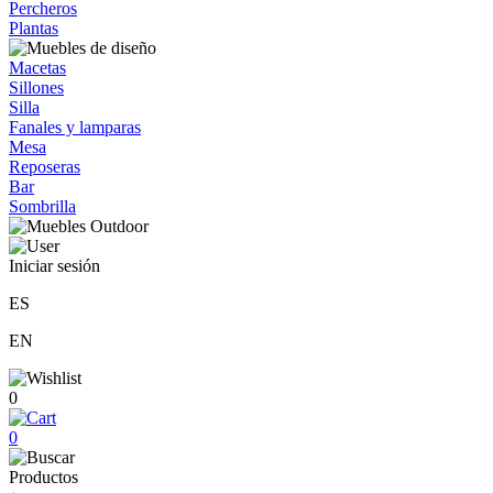
Percheros
Plantas
Macetas
Sillones
Silla
Fanales y lamparas
Mesa
Reposeras
Bar
Sombrilla
Iniciar sesión
ES
EN
0
0
Productos