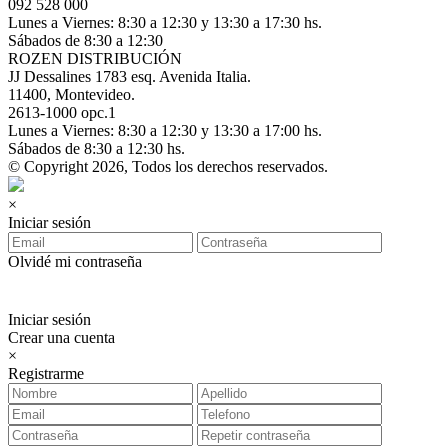
092 528 000
Lunes a Viernes: 8:30 a 12:30 y 13:30 a 17:30 hs.
Sábados de 8:30 a 12:30
ROZEN DISTRIBUCIÓN
JJ Dessalines 1783 esq. Avenida Italia.
11400, Montevideo.
2613-1000 opc.1
Lunes a Viernes: 8:30 a 12:30 y 13:30 a 17:00 hs.
Sábados de 8:30 a 12:30 hs.
© Copyright 2026, Todos los derechos reservados.
×
Iniciar sesión
Olvidé mi contraseña
Iniciar sesión
Crear una cuenta
×
Registrarme