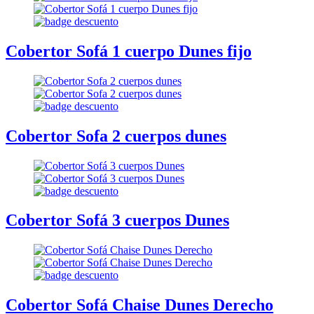
Cobertor Sofá 1 cuerpo Dunes fijo
Cobertor Sofa 2 cuerpos dunes
Cobertor Sofá 3 cuerpos Dunes
Cobertor Sofá Chaise Dunes Derecho