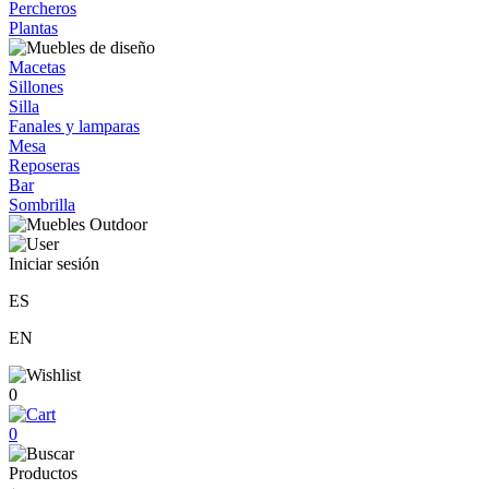
Percheros
Plantas
Macetas
Sillones
Silla
Fanales y lamparas
Mesa
Reposeras
Bar
Sombrilla
Iniciar sesión
ES
EN
0
0
Productos