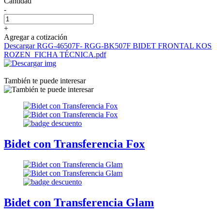
Cantidad
-
+
Agregar a cotización
Descargar RGG-46507F- RGG-BK507F BIDET FRONTAL KOS
ROZEN_FICHA TÉCNICA.pdf
También te puede interesar
Bidet con Transferencia Fox
Bidet con Transferencia Glam