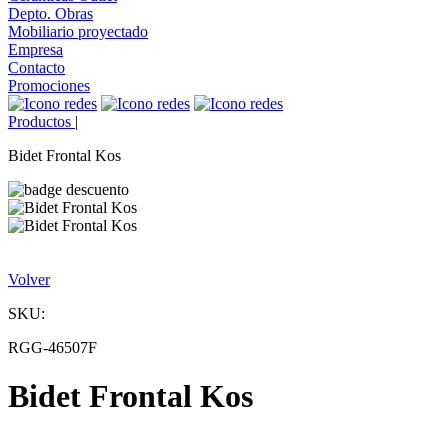
Depto. Obras
Mobiliario proyectado
Empresa
Contacto
Promociones
Productos
|
Bidet Frontal Kos
Volver
SKU:
RGG-46507F
Bidet Frontal Kos