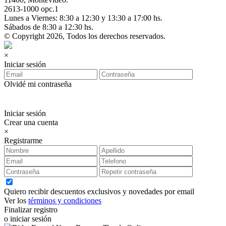
2613-1000 opc.1
Lunes a Viernes: 8:30 a 12:30 y 13:30 a 17:00 hs.
Sábados de 8:30 a 12:30 hs.
© Copyright 2026, Todos los derechos reservados.
×
Iniciar sesión
Olvidé mi contraseña
Iniciar sesión
Crear una cuenta
×
Registrarme
Quiero recibir descuentos exclusivos y novedades por email
Ver los
términos y condiciones
Finalizar registro
o iniciar sesión