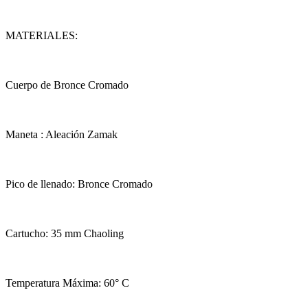
MATERIALES:
Cuerpo de Bronce Cromado
Maneta : Aleación Zamak
Pico de llenado: Bronce Cromado
Cartucho: 35 mm Chaoling
Temperatura Máxima: 60° C