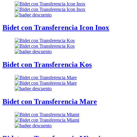
Bidet con Transferencia Icon Inox
Bidet con Transferencia Kos
Bidet con Transferencia Mare