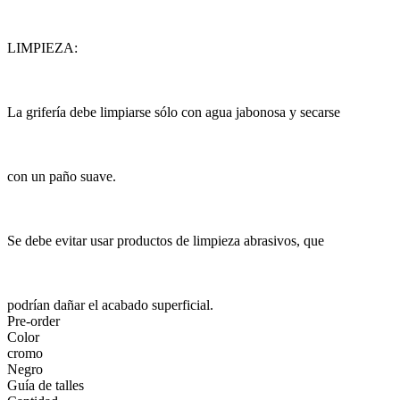
LIMPIEZA:
La grifería debe limpiarse sólo con agua jabonosa y secarse
con un paño suave.
Se debe evitar usar productos de limpieza abrasivos, que
podrían dañar el acabado superficial.
Pre-order
Color
cromo
Negro
Guía de talles