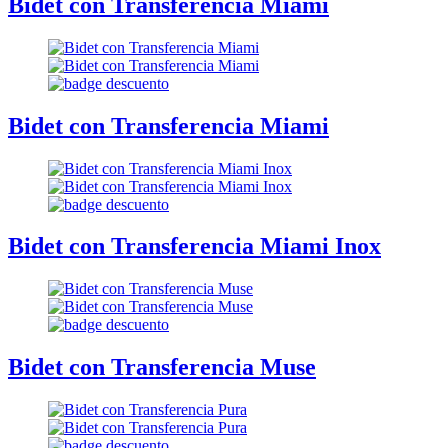
Bidet con Transferencia Miami
Bidet con Transferencia Miami
Bidet con Transferencia Miami Inox
Bidet con Transferencia Muse