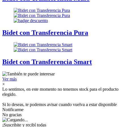
Bidet con Transferencia Pura
Bidet con Transferencia Smart
Ver más
×
Lo sentimos, en este momento no tenemos stock para el producto
elegido.
Si lo deseas, te podemos avisar cuando vuelva a estar disponible
Notificarme
No gracias
¡Suscribite y recibí todas