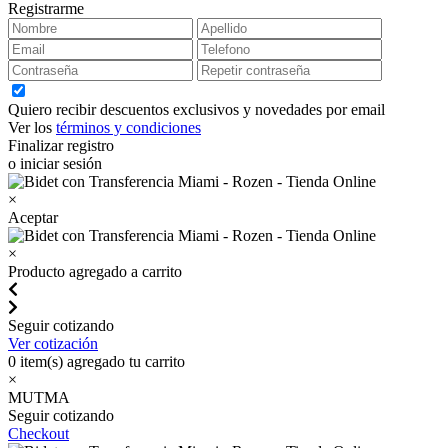
Registrarme
Quiero recibir descuentos exclusivos y novedades por email
Ver los
términos y condiciones
Finalizar registro
o iniciar sesión
×
Aceptar
×
Producto agregado a carrito
Seguir cotizando
Ver cotización
0
item(s) agregado tu carrito
×
MUTMA
Seguir cotizando
Checkout