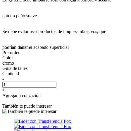
con un paño suave.
Se debe evitar usar productos de limpieza abrasivos, que
podrían dañar el acabado superficial
Pre-order
Color
cromo
Guía de talles
Cantidad
-
+
Agregar a cotización
También te puede interesar