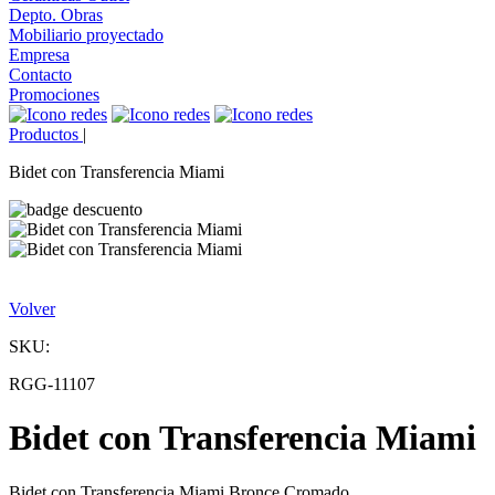
Depto. Obras
Mobiliario proyectado
Empresa
Contacto
Promociones
Productos
|
Bidet con Transferencia Miami
Volver
SKU:
RGG-11107
Bidet con Transferencia Miami
Bidet con Transferencia Miami Bronce Cromado