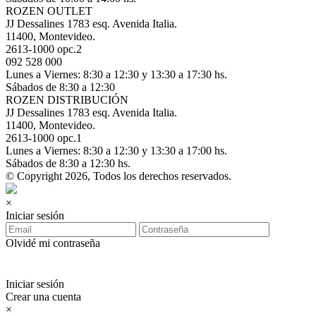
ROZEN OUTLET
JJ Dessalines 1783 esq. Avenida Italia.
11400, Montevideo.
2613-1000 opc.2
092 528 000
Lunes a Viernes: 8:30 a 12:30 y 13:30 a 17:30 hs.
Sábados de 8:30 a 12:30
ROZEN DISTRIBUCIÓN
JJ Dessalines 1783 esq. Avenida Italia.
11400, Montevideo.
2613-1000 opc.1
Lunes a Viernes: 8:30 a 12:30 y 13:30 a 17:00 hs.
Sábados de 8:30 a 12:30 hs.
© Copyright 2026, Todos los derechos reservados.
×
Iniciar sesión
Olvidé mi contraseña
Iniciar sesión
Crear una cuenta
×