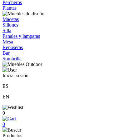
Percheros
Plantas
Macetas
Sillones
Silla
Fanales y lamparas
Mesa
Reposeras
Bar
Sombrilla
Iniciar sesión
ES
EN
0
0
Productos