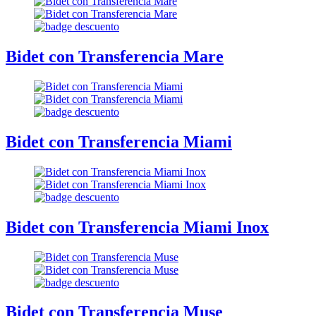
Bidet con Transferencia Mare
Bidet con Transferencia Miami
Bidet con Transferencia Miami Inox
Bidet con Transferencia Muse