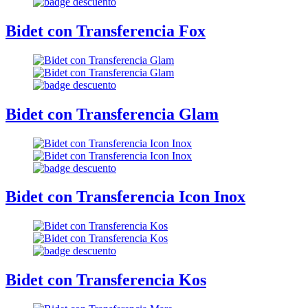
Bidet con Transferencia Fox
Bidet con Transferencia Glam
Bidet con Transferencia Icon Inox
Bidet con Transferencia Kos