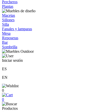
Percheros
Plantas
Macetas
Sillones
Silla
Fanales y lamparas
Mesa
Reposeras
Bar
Sombrilla
Iniciar sesión
ES
EN
0
0
Productos