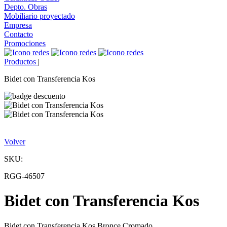
Depto. Obras
Mobiliario proyectado
Empresa
Contacto
Promociones
Productos
|
Bidet con Transferencia Kos
Volver
SKU:
RGG-46507
Bidet con Transferencia Kos
Bidet con Transferencia Kos Bronce Cromado