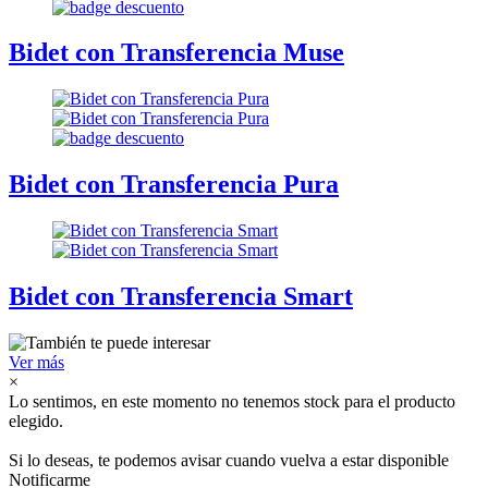
Bidet con Transferencia Muse
Bidet con Transferencia Pura
Bidet con Transferencia Smart
Ver más
×
Lo sentimos, en este momento no tenemos stock para el producto
elegido.
Si lo deseas, te podemos avisar cuando vuelva a estar disponible
Notificarme