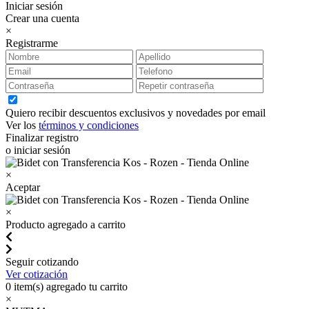
Iniciar sesión
Crear una cuenta
×
Registrarme
Quiero recibir descuentos exclusivos y novedades por email
Ver los
términos y condiciones
Finalizar registro
o iniciar sesión
×
Aceptar
×
Producto agregado a carrito
Seguir cotizando
Ver cotización
0
item(s) agregado tu carrito
×