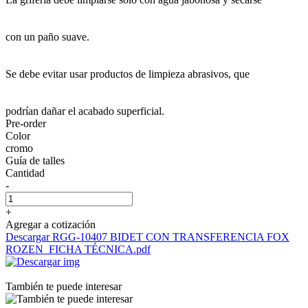
con un paño suave.
Se debe evitar usar productos de limpieza abrasivos, que
podrían dañar el acabado superficial.
Pre-order
Color
cromo
Guía de talles
Cantidad
-
+
Agregar a cotización
Descargar RGG-10407 BIDET CON TRANSFERENCIA FOX
ROZEN_FICHA TÉCNICA.pdf
También te puede interesar