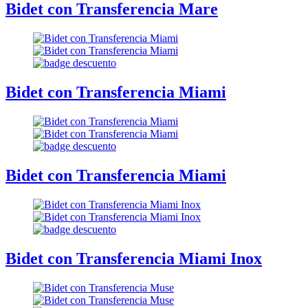
Bidet con Transferencia Mare
Bidet con Transferencia Miami
Bidet con Transferencia Miami
Bidet con Transferencia Miami Inox