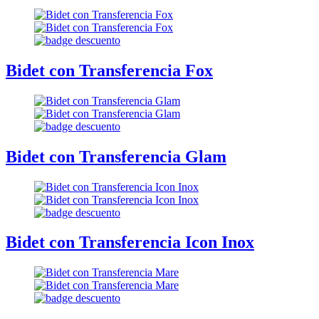
Bidet con Transferencia Fox
Bidet con Transferencia Glam
Bidet con Transferencia Icon Inox