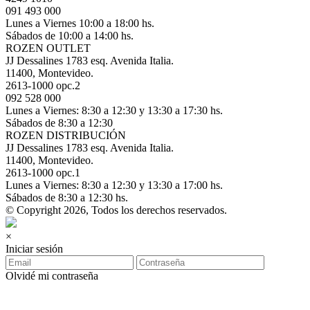
091 493 000
Lunes a Viernes 10:00 a 18:00 hs.
Sábados de 10:00 a 14:00 hs.
ROZEN OUTLET
JJ Dessalines 1783 esq. Avenida Italia.
11400, Montevideo.
2613-1000 opc.2
092 528 000
Lunes a Viernes: 8:30 a 12:30 y 13:30 a 17:30 hs.
Sábados de 8:30 a 12:30
ROZEN DISTRIBUCIÓN
JJ Dessalines 1783 esq. Avenida Italia.
11400, Montevideo.
2613-1000 opc.1
Lunes a Viernes: 8:30 a 12:30 y 13:30 a 17:00 hs.
Sábados de 8:30 a 12:30 hs.
© Copyright 2026, Todos los derechos reservados.
×
Iniciar sesión
Olvidé mi contraseña