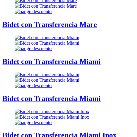
Bidet con Transferencia Mare
Bidet con Transferencia Miami
Bidet con Transferencia Miami
Bidet con Transferencia Miami Inox