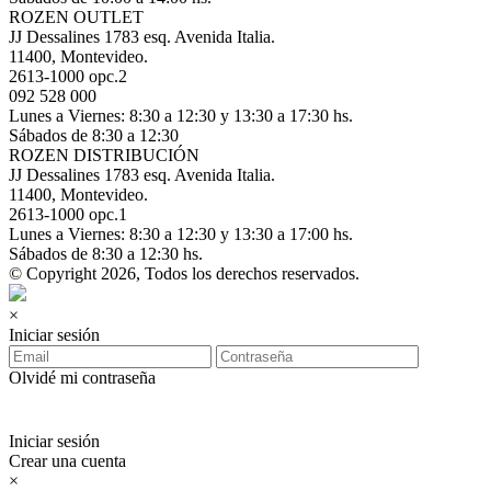
ROZEN OUTLET
JJ Dessalines 1783 esq. Avenida Italia.
11400, Montevideo.
2613-1000 opc.2
092 528 000
Lunes a Viernes: 8:30 a 12:30 y 13:30 a 17:30 hs.
Sábados de 8:30 a 12:30
ROZEN DISTRIBUCIÓN
JJ Dessalines 1783 esq. Avenida Italia.
11400, Montevideo.
2613-1000 opc.1
Lunes a Viernes: 8:30 a 12:30 y 13:30 a 17:00 hs.
Sábados de 8:30 a 12:30 hs.
© Copyright 2026, Todos los derechos reservados.
×
Iniciar sesión
Olvidé mi contraseña
Iniciar sesión
Crear una cuenta
×