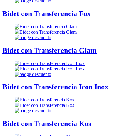
Bidet con Transferencia Fox
Bidet con Transferencia Glam
Bidet con Transferencia Icon Inox
Bidet con Transferencia Kos