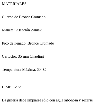
MATERIALES:
Cuerpo de Bronce Cromado
Maneta : Aleación Zamak
Pico de llenado: Bronce Cromado
Cartucho: 35 mm Chaoling
Temperatura Máxima: 60° C
LIMPIEZA:
La grifería debe limpiarse sólo con agua jabonosa y secarse