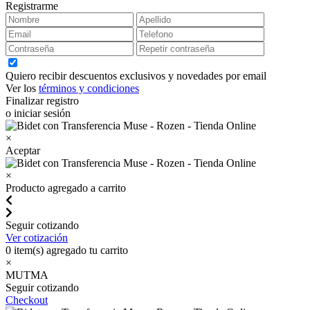
Registrarme
Quiero recibir descuentos exclusivos y novedades por email
Ver los
términos y condiciones
Finalizar registro
o iniciar sesión
×
Aceptar
×
Producto agregado a carrito
Seguir cotizando
Ver cotización
0
item(s) agregado tu carrito
×
MUTMA
Seguir cotizando
Checkout