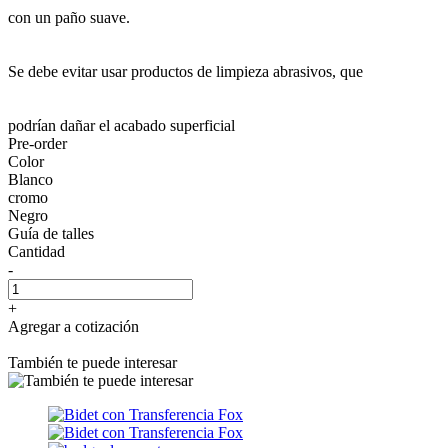
con un paño suave.
Se debe evitar usar productos de limpieza abrasivos, que
podrían dañar el acabado superficial
Pre-order
Color
Blanco
cromo
Negro
Guía de talles
Cantidad
-
+
Agregar a cotización
También te puede interesar