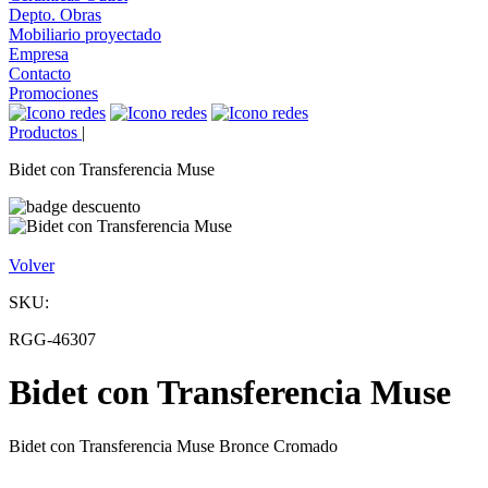
Depto. Obras
Mobiliario proyectado
Empresa
Contacto
Promociones
Productos
|
Bidet con Transferencia Muse
Volver
SKU:
RGG-46307
Bidet con Transferencia Muse
Bidet con Transferencia Muse Bronce Cromado