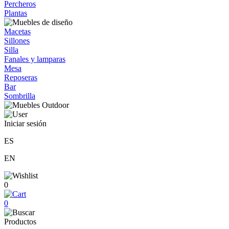
Percheros
Plantas
Macetas
Sillones
Silla
Fanales y lamparas
Mesa
Reposeras
Bar
Sombrilla
Iniciar sesión
ES
EN
0
0
Productos