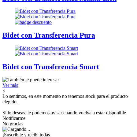
Bidet con Transferencia Pura
Bidet con Transferencia Smart
Ver más
×
Lo sentimos, en este momento no tenemos stock para el producto
elegido.
Si lo deseas, te podemos avisar cuando vuelva a estar disponible
Notificarme
No gracias
¡Suscribite y recibí todas