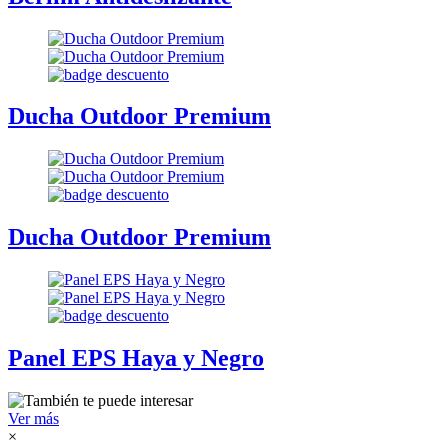
Ducha Outdoor Premium
Ducha Outdoor Premium
Panel EPS Haya y Negro
Ver más
×