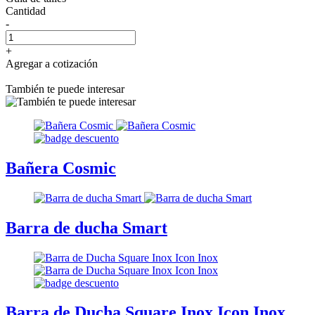
Cantidad
-
+
Agregar a cotización
También te puede interesar
Bañera Cosmic
Barra de ducha Smart
Barra de Ducha Square Inox Icon Inox