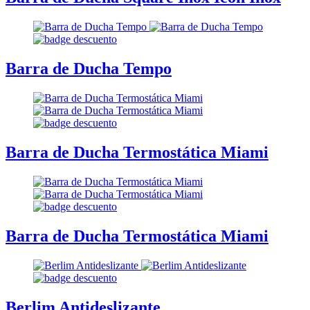
Barra de Ducha Tempo
Barra de Ducha Termostática Miami
Barra de Ducha Termostática Miami
Berlim Antideslizante