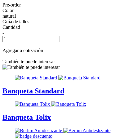
Pre-order
Color
natural
Guía de talles
Cantidad
-
+
Agregar a cotización
También te puede interesar
Banqueta Standard
Banqueta Tolix