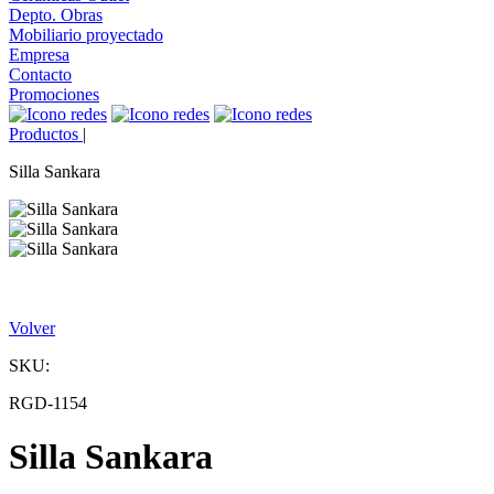
Depto. Obras
Mobiliario proyectado
Empresa
Contacto
Promociones
Productos
|
Silla Sankara
Volver
SKU:
RGD-1154
Silla Sankara