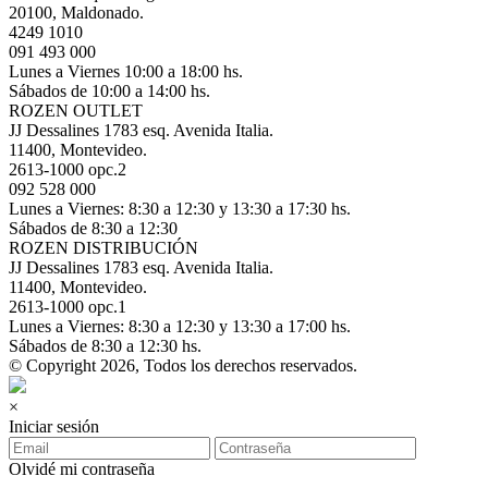
20100, Maldonado.
4249 1010
091 493 000
Lunes a Viernes 10:00 a 18:00 hs.
Sábados de 10:00 a 14:00 hs.
ROZEN OUTLET
JJ Dessalines 1783 esq. Avenida Italia.
11400, Montevideo.
2613-1000 opc.2
092 528 000
Lunes a Viernes: 8:30 a 12:30 y 13:30 a 17:30 hs.
Sábados de 8:30 a 12:30
ROZEN DISTRIBUCIÓN
JJ Dessalines 1783 esq. Avenida Italia.
11400, Montevideo.
2613-1000 opc.1
Lunes a Viernes: 8:30 a 12:30 y 13:30 a 17:00 hs.
Sábados de 8:30 a 12:30 hs.
© Copyright 2026, Todos los derechos reservados.
×
Iniciar sesión
Olvidé mi contraseña