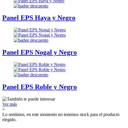
Panel EPS Haya y Negro
Panel EPS Nogal y Negro
Panel EPS Roble y Negro
Ver más
×
Lo sentimos, en este momento no tenemos stock para el producto
elegido.