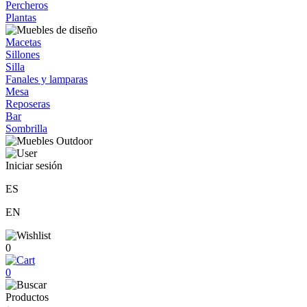
Percheros
Plantas
Macetas
Sillones
Silla
Fanales y lamparas
Mesa
Reposeras
Bar
Sombrilla
Iniciar sesión
ES
EN
0
0
Productos