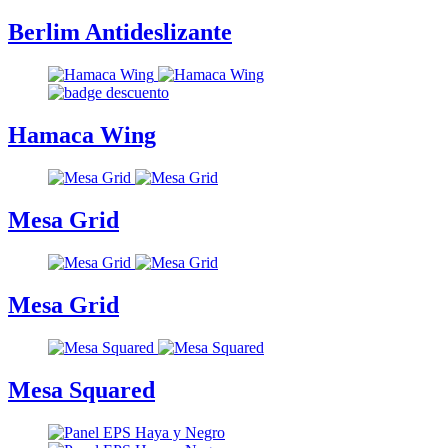
Berlim Antideslizante
Hamaca Wing
Mesa Grid
Mesa Grid
Mesa Squared