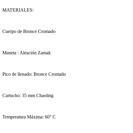
MATERIALES:
Cuerpo de Bronce Cromado
Maneta : Aleación Zamak
Pico de llenado: Bronce Cromado
Cartucho: 35 mm Chaoling
Temperatura Máxima: 60° C