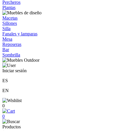
Percheros
Plantas
Macetas
Sillones
Silla
Fanales y lamparas
Mesa
Reposeras
Bar
Sombrilla
Iniciar sesión
ES
EN
0
0
Productos