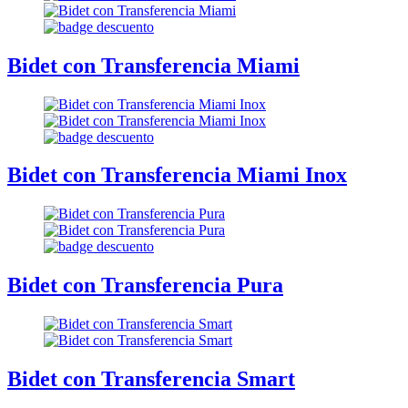
Bidet con Transferencia Miami
Bidet con Transferencia Miami Inox
Bidet con Transferencia Pura
Bidet con Transferencia Smart