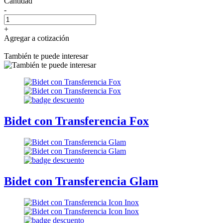
Cantidad
-
+
Agregar a cotización
También te puede interesar
Bidet con Transferencia Fox
Bidet con Transferencia Glam