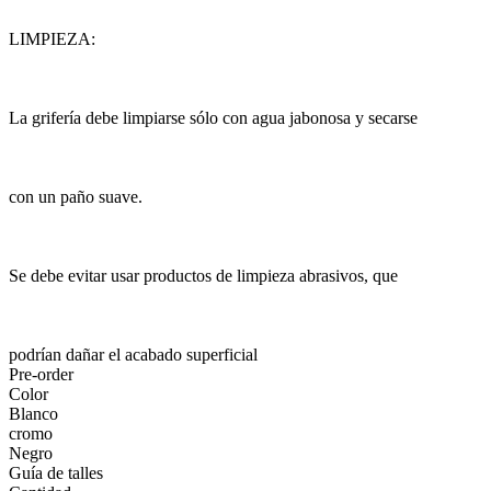
LIMPIEZA:
La grifería debe limpiarse sólo con agua jabonosa y secarse
con un paño suave.
Se debe evitar usar productos de limpieza abrasivos, que
podrían dañar el acabado superficial
Pre-order
Color
Blanco
cromo
Negro
Guía de talles