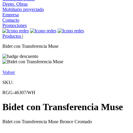
Depto. Obras
Mobiliario proyectado
Empresa
Contacto
Promociones
Productos
|
Bidet con Transferencia Muse
Volver
SKU:
RGG-46307/WH
Bidet con Transferencia Muse
Bidet con Transferencia Muse Bronce Cromado