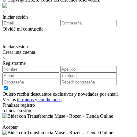
×
Iniciar sesión
Olvidé mi contraseña
Iniciar sesión
Crear una cuenta
×
Registrarme
Quiero recibir descuentos exclusivos y novedades por email
Ver los
términos y condiciones
Finalizar registro
o iniciar sesión
×
Aceptar