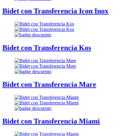
Bidet con Transferencia Icon Inox
Bidet con Transferencia Kos
Bidet con Transferencia Mare
Bidet con Transferencia Miami