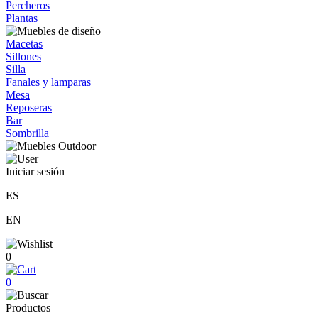
Percheros
Plantas
Macetas
Sillones
Silla
Fanales y lamparas
Mesa
Reposeras
Bar
Sombrilla
Iniciar sesión
ES
EN
0
0
Productos