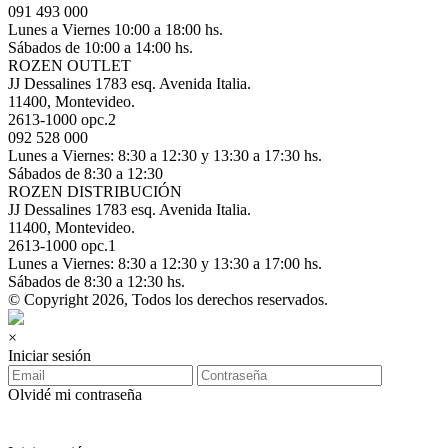
091 493 000
Lunes a Viernes 10:00 a 18:00 hs.
Sábados de 10:00 a 14:00 hs.
ROZEN OUTLET
JJ Dessalines 1783 esq. Avenida Italia.
11400, Montevideo.
2613-1000 opc.2
092 528 000
Lunes a Viernes: 8:30 a 12:30 y 13:30 a 17:30 hs.
Sábados de 8:30 a 12:30
ROZEN DISTRIBUCIÓN
JJ Dessalines 1783 esq. Avenida Italia.
11400, Montevideo.
2613-1000 opc.1
Lunes a Viernes: 8:30 a 12:30 y 13:30 a 17:00 hs.
Sábados de 8:30 a 12:30 hs.
© Copyright 2026, Todos los derechos reservados.
×
Iniciar sesión
Olvidé mi contraseña