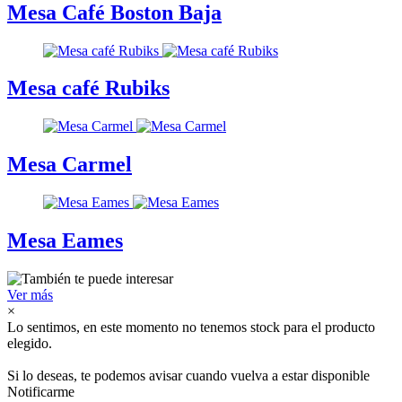
Mesa Café Boston Baja
Mesa café Rubiks
Mesa Carmel
Mesa Eames
Ver más
×
Lo sentimos, en este momento no tenemos stock para el producto
elegido.
Si lo deseas, te podemos avisar cuando vuelva a estar disponible
Notificarme