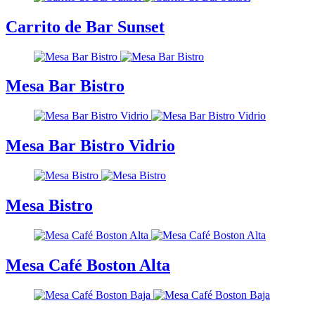
Carrito de Bar Sunset
Mesa Bar Bistro
Mesa Bar Bistro Vidrio
Mesa Bistro
Mesa Café Boston Alta