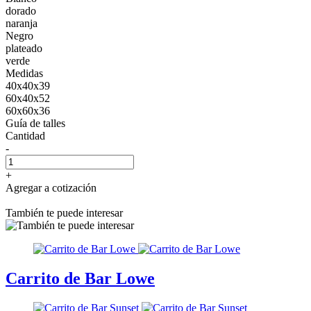
dorado
naranja
Negro
plateado
verde
Medidas
40x40x39
60x40x52
60x60x36
Guía de talles
Cantidad
-
+
Agregar a cotización
También te puede interesar
Carrito de Bar Lowe