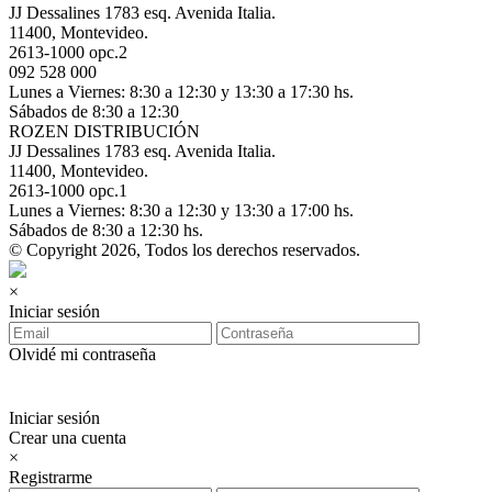
JJ Dessalines 1783 esq. Avenida Italia.
11400, Montevideo.
2613-1000 opc.2
092 528 000
Lunes a Viernes: 8:30 a 12:30 y 13:30 a 17:30 hs.
Sábados de 8:30 a 12:30
ROZEN DISTRIBUCIÓN
JJ Dessalines 1783 esq. Avenida Italia.
11400, Montevideo.
2613-1000 opc.1
Lunes a Viernes: 8:30 a 12:30 y 13:30 a 17:00 hs.
Sábados de 8:30 a 12:30 hs.
© Copyright 2026, Todos los derechos reservados.
×
Iniciar sesión
Olvidé mi contraseña
Iniciar sesión
Crear una cuenta
×
Registrarme