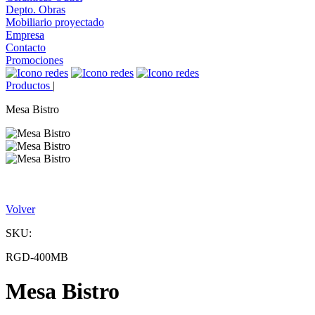
Depto. Obras
Mobiliario proyectado
Empresa
Contacto
Promociones
Productos
|
Mesa Bistro
Volver
SKU:
RGD-400MB
Mesa Bistro