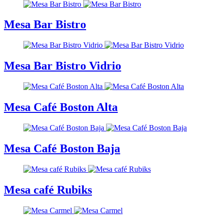
Mesa Bar Bistro
Mesa Bar Bistro Vidrio
Mesa Café Boston Alta
Mesa Café Boston Baja
Mesa café Rubiks