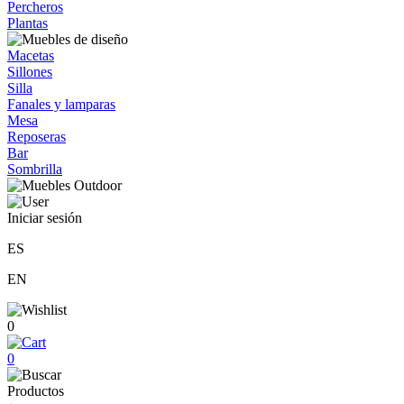
Percheros
Plantas
Macetas
Sillones
Silla
Fanales y lamparas
Mesa
Reposeras
Bar
Sombrilla
Iniciar sesión
ES
EN
0
0
Productos