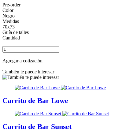
Pre-order
Color
Negro
Medidas
70x73
Guía de talles
Cantidad
-
+
Agregar a cotización
También te puede interesar
Carrito de Bar Lowe
Carrito de Bar Sunset