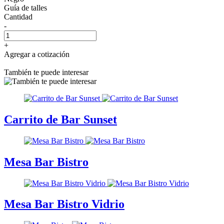
Guía de talles
Cantidad
-
+
Agregar a cotización
También te puede interesar
Carrito de Bar Sunset
Mesa Bar Bistro
Mesa Bar Bistro Vidrio