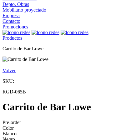
Depto. Obras
Mobiliario proyectado
Empresa
Contacto
Promociones
Productos
|
Carrito de Bar Lowe
Volver
SKU:
RGD-065B
Carrito de Bar Lowe
Pre-order
Color
Blanco
Negro