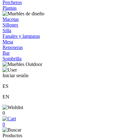
Percheros
Plantas
Macetas
Sillones
Silla
Fanales y lamparas
Mesa
Reposeras
Bar
Sombrilla
Iniciar sesión
ES
EN
0
0
Productos