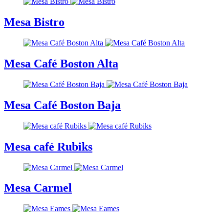
Mesa Bistro
Mesa Café Boston Alta
Mesa Café Boston Baja
Mesa café Rubiks
Mesa Carmel