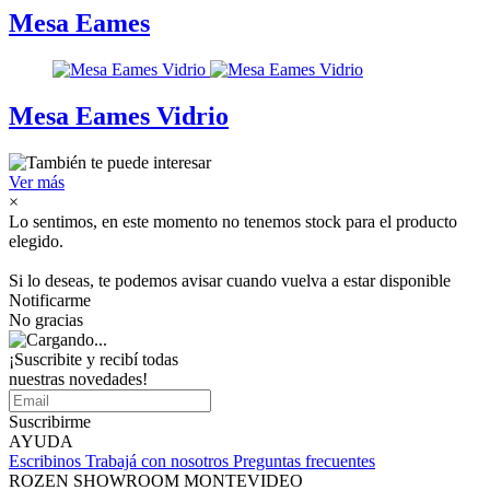
Mesa Eames
Mesa Eames Vidrio
Ver más
×
Lo sentimos, en este momento no tenemos stock para el producto
elegido.
Si lo deseas, te podemos avisar cuando vuelva a estar disponible
Notificarme
No gracias
¡Suscribite y recibí todas
nuestras novedades!
Suscribirme
AYUDA
Escribinos
Trabajá con nosotros
Preguntas frecuentes
ROZEN SHOWROOM MONTEVIDEO