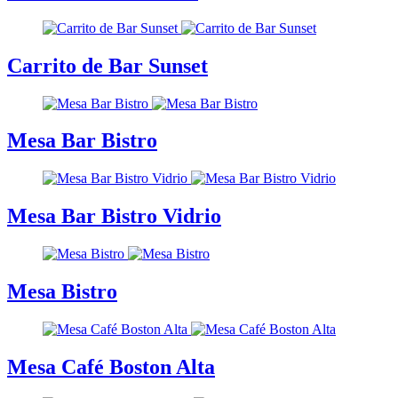
Carrito de Bar Sunset
Mesa Bar Bistro
Mesa Bar Bistro Vidrio
Mesa Bistro
Mesa Café Boston Alta