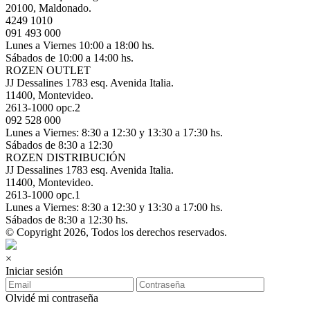
20100, Maldonado.
4249 1010
091 493 000
Lunes a Viernes 10:00 a 18:00 hs.
Sábados de 10:00 a 14:00 hs.
ROZEN OUTLET
JJ Dessalines 1783 esq. Avenida Italia.
11400, Montevideo.
2613-1000 opc.2
092 528 000
Lunes a Viernes: 8:30 a 12:30 y 13:30 a 17:30 hs.
Sábados de 8:30 a 12:30
ROZEN DISTRIBUCIÓN
JJ Dessalines 1783 esq. Avenida Italia.
11400, Montevideo.
2613-1000 opc.1
Lunes a Viernes: 8:30 a 12:30 y 13:30 a 17:00 hs.
Sábados de 8:30 a 12:30 hs.
© Copyright 2026, Todos los derechos reservados.
×
Iniciar sesión
Olvidé mi contraseña