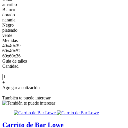
amarillo
Blanco
dorado
naranja
Negro
plateado
verde
Medidas
40x40x39
60x40x52
60x60x36
Guía de talles
Cantidad
-
+
Agregar a cotización
También te puede interesar
Carrito de Bar Lowe