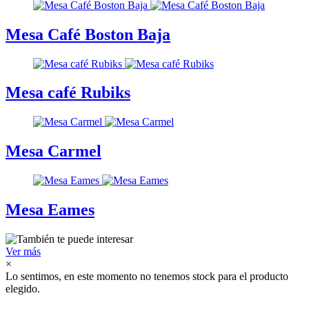
Mesa Café Boston Baja
Mesa café Rubiks
Mesa Carmel
Mesa Eames
Ver más
×
Lo sentimos, en este momento no tenemos stock para el producto
elegido.