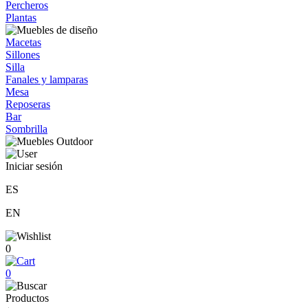
Percheros
Plantas
Macetas
Sillones
Silla
Fanales y lamparas
Mesa
Reposeras
Bar
Sombrilla
Iniciar sesión
ES
EN
0
0
Productos