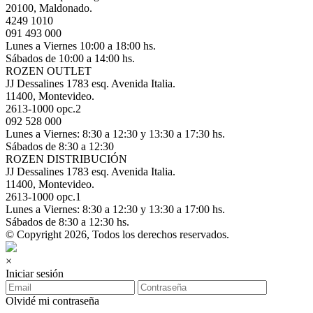
20100, Maldonado.
4249 1010
091 493 000
Lunes a Viernes 10:00 a 18:00 hs.
Sábados de 10:00 a 14:00 hs.
ROZEN OUTLET
JJ Dessalines 1783 esq. Avenida Italia.
11400, Montevideo.
2613-1000 opc.2
092 528 000
Lunes a Viernes: 8:30 a 12:30 y 13:30 a 17:30 hs.
Sábados de 8:30 a 12:30
ROZEN DISTRIBUCIÓN
JJ Dessalines 1783 esq. Avenida Italia.
11400, Montevideo.
2613-1000 opc.1
Lunes a Viernes: 8:30 a 12:30 y 13:30 a 17:00 hs.
Sábados de 8:30 a 12:30 hs.
© Copyright 2026, Todos los derechos reservados.
×
Iniciar sesión
Olvidé mi contraseña