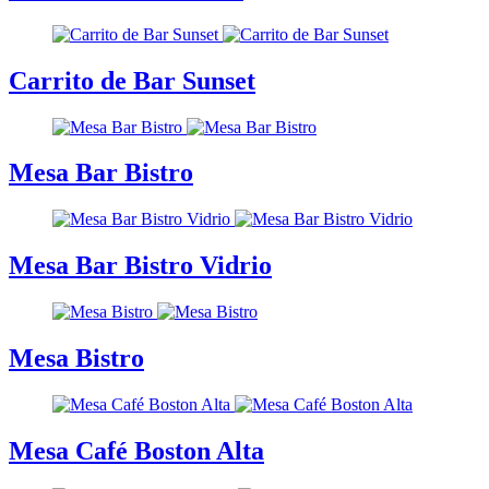
Carrito de Bar Sunset
Mesa Bar Bistro
Mesa Bar Bistro Vidrio
Mesa Bistro
Mesa Café Boston Alta