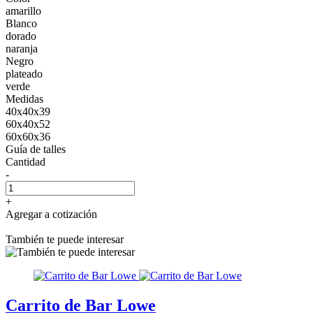
amarillo
Blanco
dorado
naranja
Negro
plateado
verde
Medidas
40x40x39
60x40x52
60x60x36
Guía de talles
Cantidad
-
+
Agregar a cotización
También te puede interesar
Carrito de Bar Lowe