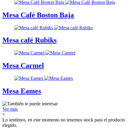
Mesa Café Boston Baja
Mesa café Rubiks
Mesa Carmel
Mesa Eames
Ver más
×
Lo sentimos, en este momento no tenemos stock para el producto
elegido.