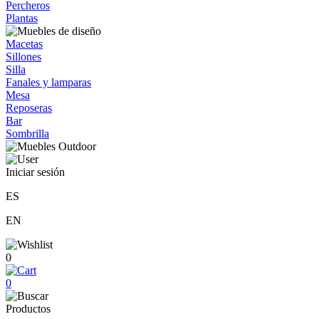
Percheros
Plantas
Macetas
Sillones
Silla
Fanales y lamparas
Mesa
Reposeras
Bar
Sombrilla
Iniciar sesión
ES
EN
0
0
Productos