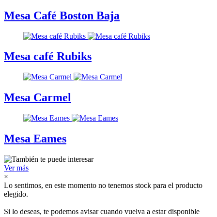
Mesa Café Boston Baja
Mesa café Rubiks
Mesa Carmel
Mesa Eames
Ver más
×
Lo sentimos, en este momento no tenemos stock para el producto
elegido.
Si lo deseas, te podemos avisar cuando vuelva a estar disponible