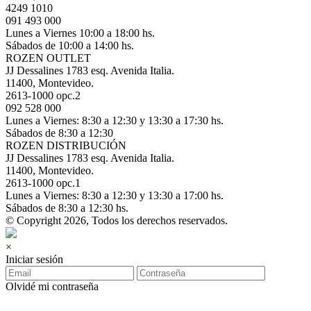
4249 1010
091 493 000
Lunes a Viernes 10:00 a 18:00 hs.
Sábados de 10:00 a 14:00 hs.
ROZEN OUTLET
JJ Dessalines 1783 esq. Avenida Italia.
11400, Montevideo.
2613-1000 opc.2
092 528 000
Lunes a Viernes: 8:30 a 12:30 y 13:30 a 17:30 hs.
Sábados de 8:30 a 12:30
ROZEN DISTRIBUCIÓN
JJ Dessalines 1783 esq. Avenida Italia.
11400, Montevideo.
2613-1000 opc.1
Lunes a Viernes: 8:30 a 12:30 y 13:30 a 17:00 hs.
Sábados de 8:30 a 12:30 hs.
© Copyright 2026, Todos los derechos reservados.
×
Iniciar sesión
Olvidé mi contraseña