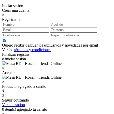
Iniciar sesión
Crear una cuenta
×
Registrarme
Quiero recibir descuentos exclusivos y novedades por email
Ver los
términos y condiciones
Finalizar registro
o iniciar sesión
×
Aceptar
×
Producto agregado a carrito
Seguir cotizando
Ver cotización
0
item(s) agregado tu carrito
×