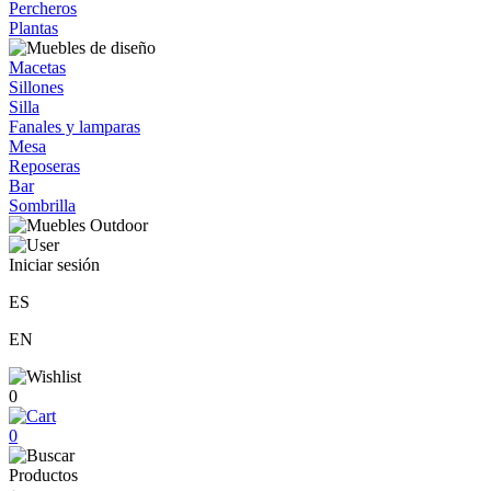
Percheros
Plantas
Macetas
Sillones
Silla
Fanales y lamparas
Mesa
Reposeras
Bar
Sombrilla
Iniciar sesión
ES
EN
0
0
Productos