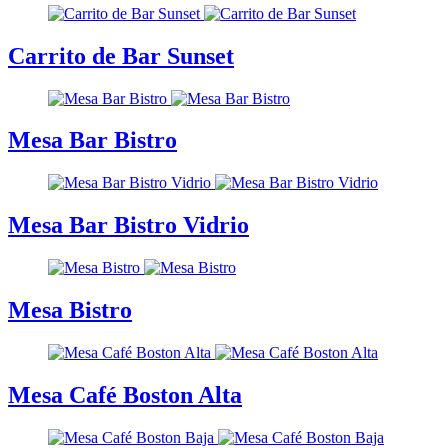
Carrito de Bar Sunset
Mesa Bar Bistro
Mesa Bar Bistro Vidrio
Mesa Bistro
Mesa Café Boston Alta