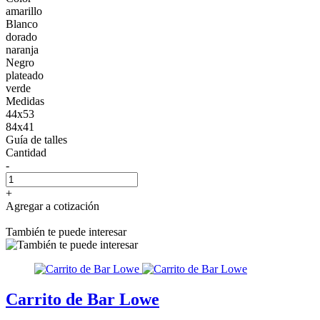
amarillo
Blanco
dorado
naranja
Negro
plateado
verde
Medidas
44x53
84x41
Guía de talles
Cantidad
-
+
Agregar a cotización
También te puede interesar
Carrito de Bar Lowe