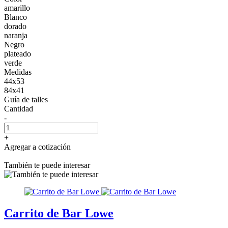
amarillo
Blanco
dorado
naranja
Negro
plateado
verde
Medidas
44x53
84x41
Guía de talles
Cantidad
-
+
Agregar a cotización
También te puede interesar
Carrito de Bar Lowe