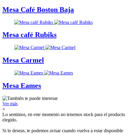
Mesa Café Boston Baja
Mesa café Rubiks
Mesa Carmel
Mesa Eames
Ver más
×
Lo sentimos, en este momento no tenemos stock para el producto
elegido.
Si lo deseas, te podemos avisar cuando vuelva a estar disponible