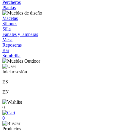
Percheros
Plantas
Macetas
Sillones
Silla
Fanales y lamparas
Mesa
Reposeras
Bar
Sombrilla
Iniciar sesión
ES
EN
0
0
Productos