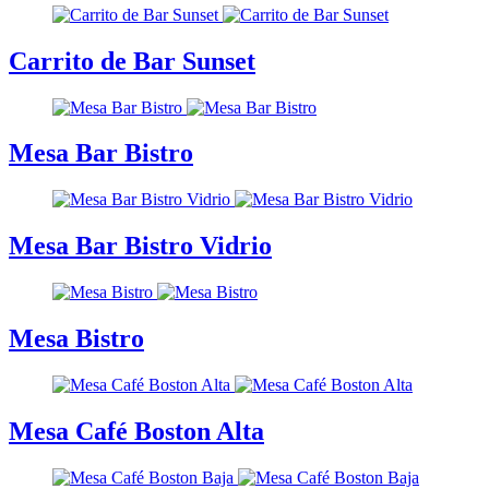
Carrito de Bar Sunset
Mesa Bar Bistro
Mesa Bar Bistro Vidrio
Mesa Bistro
Mesa Café Boston Alta