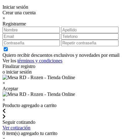
Iniciar sesión
Crear una cuenta
×
Registrarme
Quiero recibir descuentos exclusivos y novedades por email
Ver los
términos y condiciones
Finalizar registro
o iniciar sesión
×
Aceptar
×
Producto agregado a carrito
Seguir cotizando
Ver cotización
0
item(s) agregado tu carrito
×