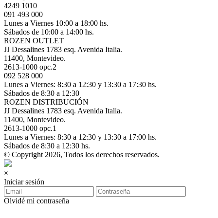
4249 1010
091 493 000
Lunes a Viernes 10:00 a 18:00 hs.
Sábados de 10:00 a 14:00 hs.
ROZEN OUTLET
JJ Dessalines 1783 esq. Avenida Italia.
11400, Montevideo.
2613-1000 opc.2
092 528 000
Lunes a Viernes: 8:30 a 12:30 y 13:30 a 17:30 hs.
Sábados de 8:30 a 12:30
ROZEN DISTRIBUCIÓN
JJ Dessalines 1783 esq. Avenida Italia.
11400, Montevideo.
2613-1000 opc.1
Lunes a Viernes: 8:30 a 12:30 y 13:30 a 17:00 hs.
Sábados de 8:30 a 12:30 hs.
© Copyright 2026, Todos los derechos reservados.
×
Iniciar sesión
Olvidé mi contraseña