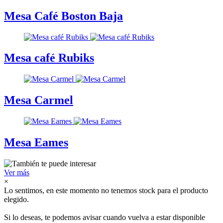
Mesa Café Boston Baja
Mesa café Rubiks
Mesa Carmel
Mesa Eames
Ver más
×
Lo sentimos, en este momento no tenemos stock para el producto
elegido.
Si lo deseas, te podemos avisar cuando vuelva a estar disponible