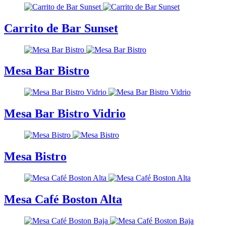
Carrito de Bar Sunset
Mesa Bar Bistro
Mesa Bar Bistro Vidrio
Mesa Bistro
Mesa Café Boston Alta