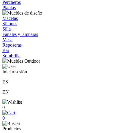
Percheros
Plantas
Macetas
Sillones
Silla
Fanales y lamparas
Mesa
Reposeras
Bar
Sombrilla
Iniciar sesión
ES
EN
0
0
Productos