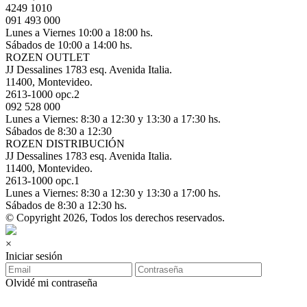
4249 1010
091 493 000
Lunes a Viernes 10:00 a 18:00 hs.
Sábados de 10:00 a 14:00 hs.
ROZEN OUTLET
JJ Dessalines 1783 esq. Avenida Italia.
11400, Montevideo.
2613-1000 opc.2
092 528 000
Lunes a Viernes: 8:30 a 12:30 y 13:30 a 17:30 hs.
Sábados de 8:30 a 12:30
ROZEN DISTRIBUCIÓN
JJ Dessalines 1783 esq. Avenida Italia.
11400, Montevideo.
2613-1000 opc.1
Lunes a Viernes: 8:30 a 12:30 y 13:30 a 17:00 hs.
Sábados de 8:30 a 12:30 hs.
© Copyright 2026, Todos los derechos reservados.
×
Iniciar sesión
Olvidé mi contraseña