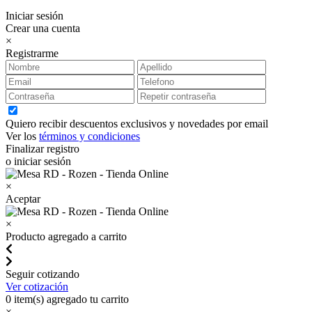
Iniciar sesión
Crear una cuenta
×
Registrarme
Quiero recibir descuentos exclusivos y novedades por email
Ver los
términos y condiciones
Finalizar registro
o iniciar sesión
×
Aceptar
×
Producto agregado a carrito
Seguir cotizando
Ver cotización
0
item(s) agregado tu carrito
×