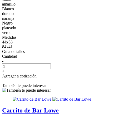
amarillo
Blanco
dorado
naranja
Negro
plateado
verde
Medidas
44x53
84x41
Guía de talles
Cantidad
-
+
Agregar a cotización
También te puede interesar
Carrito de Bar Lowe