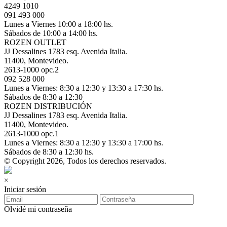
4249 1010
091 493 000
Lunes a Viernes 10:00 a 18:00 hs.
Sábados de 10:00 a 14:00 hs.
ROZEN OUTLET
JJ Dessalines 1783 esq. Avenida Italia.
11400, Montevideo.
2613-1000 opc.2
092 528 000
Lunes a Viernes: 8:30 a 12:30 y 13:30 a 17:30 hs.
Sábados de 8:30 a 12:30
ROZEN DISTRIBUCIÓN
JJ Dessalines 1783 esq. Avenida Italia.
11400, Montevideo.
2613-1000 opc.1
Lunes a Viernes: 8:30 a 12:30 y 13:30 a 17:00 hs.
Sábados de 8:30 a 12:30 hs.
© Copyright 2026, Todos los derechos reservados.
×
Iniciar sesión
Olvidé mi contraseña