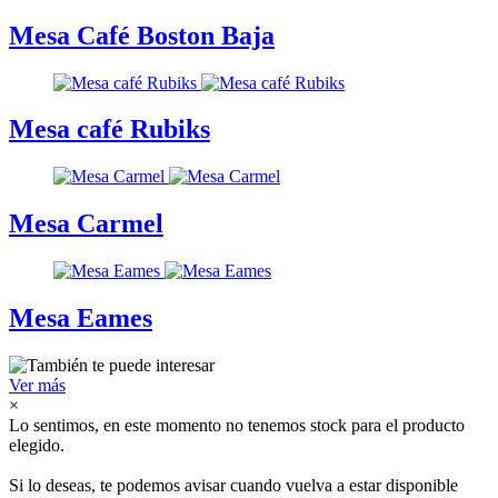
Mesa Café Boston Baja
Mesa café Rubiks
Mesa Carmel
Mesa Eames
Ver más
×
Lo sentimos, en este momento no tenemos stock para el producto
elegido.
Si lo deseas, te podemos avisar cuando vuelva a estar disponible