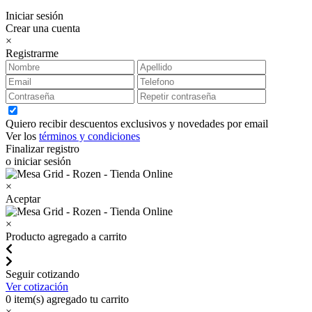
Iniciar sesión
Crear una cuenta
×
Registrarme
Quiero recibir descuentos exclusivos y novedades por email
Ver los
términos y condiciones
Finalizar registro
o iniciar sesión
×
Aceptar
×
Producto agregado a carrito
Seguir cotizando
Ver cotización
0
item(s) agregado tu carrito
×