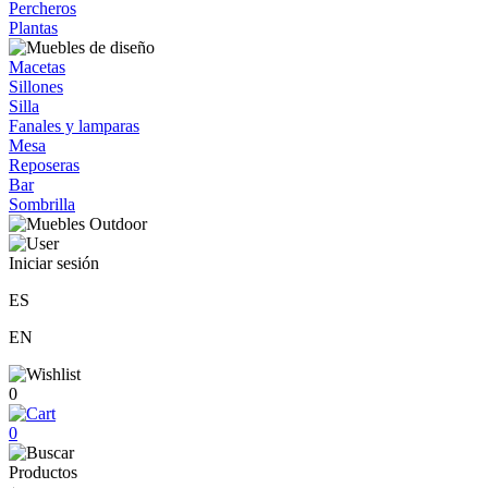
Percheros
Plantas
Macetas
Sillones
Silla
Fanales y lamparas
Mesa
Reposeras
Bar
Sombrilla
Iniciar sesión
ES
EN
0
0
Productos