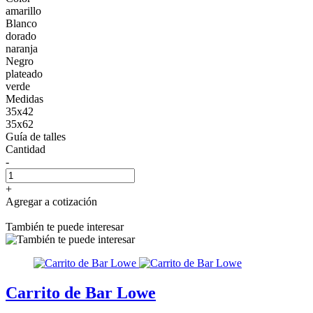
amarillo
Blanco
dorado
naranja
Negro
plateado
verde
Medidas
35x42
35x62
Guía de talles
Cantidad
-
+
Agregar a cotización
También te puede interesar
Carrito de Bar Lowe