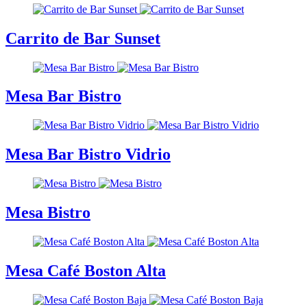
Carrito de Bar Sunset
Mesa Bar Bistro
Mesa Bar Bistro Vidrio
Mesa Bistro
Mesa Café Boston Alta