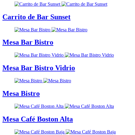
Carrito de Bar Sunset
Mesa Bar Bistro
Mesa Bar Bistro Vidrio
Mesa Bistro
Mesa Café Boston Alta