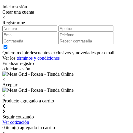
Iniciar sesión
Crear una cuenta
×
Registrarme
Quiero recibir descuentos exclusivos y novedades por email
Ver los
términos y condiciones
Finalizar registro
o iniciar sesión
×
Aceptar
×
Producto agregado a carrito
Seguir cotizando
Ver cotización
0
item(s) agregado tu carrito
×