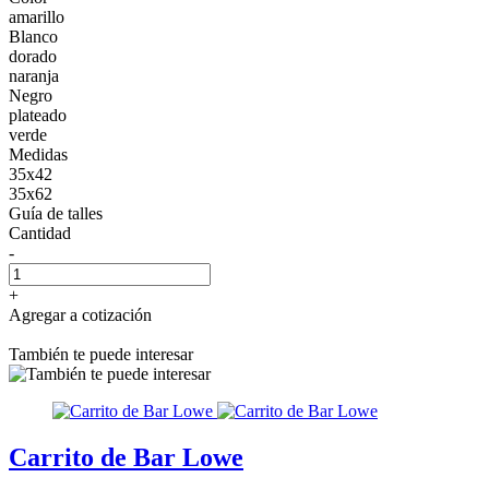
amarillo
Blanco
dorado
naranja
Negro
plateado
verde
Medidas
35x42
35x62
Guía de talles
Cantidad
-
+
Agregar a cotización
También te puede interesar
Carrito de Bar Lowe