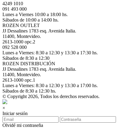
4249 1010
091 493 000
Lunes a Viernes 10:00 a 18:00 hs.
Sábados de 10:00 a 14:00 hs.
ROZEN OUTLET
JJ Dessalines 1783 esq. Avenida Italia.
11400, Montevideo.
2613-1000 opc.2
092 528 000
Lunes a Viernes: 8:30 a 12:30 y 13:30 a 17:30 hs.
Sábados de 8:30 a 12:30
ROZEN DISTRIBUCIÓN
JJ Dessalines 1783 esq. Avenida Italia.
11400, Montevideo.
2613-1000 opc.1
Lunes a Viernes: 8:30 a 12:30 y 13:30 a 17:00 hs.
Sábados de 8:30 a 12:30 hs.
© Copyright 2026, Todos los derechos reservados.
×
Iniciar sesión
Olvidé mi contraseña