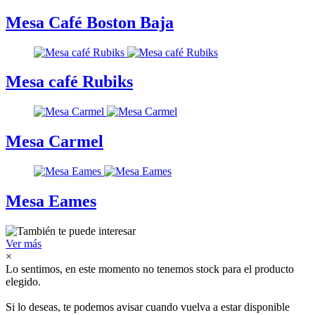
Mesa Café Boston Baja
Mesa café Rubiks
Mesa Carmel
Mesa Eames
Ver más
×
Lo sentimos, en este momento no tenemos stock para el producto
elegido.
Si lo deseas, te podemos avisar cuando vuelva a estar disponible