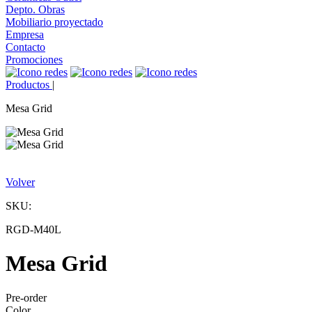
Depto. Obras
Mobiliario proyectado
Empresa
Contacto
Promociones
Productos
|
Mesa Grid
Volver
SKU:
RGD-M40L
Mesa Grid
Pre-order
Color