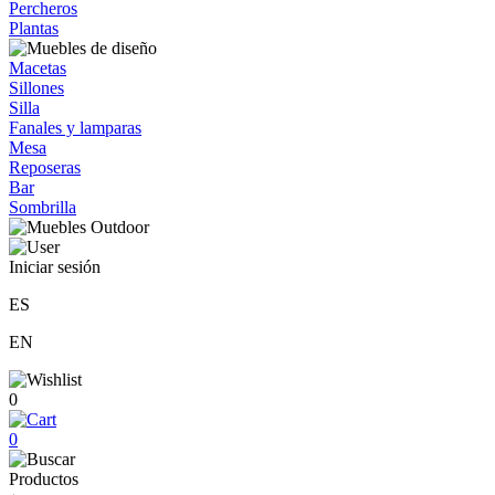
Percheros
Plantas
Macetas
Sillones
Silla
Fanales y lamparas
Mesa
Reposeras
Bar
Sombrilla
Iniciar sesión
ES
EN
0
0
Productos