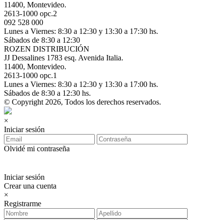
11400, Montevideo.
2613-1000 opc.2
092 528 000
Lunes a Viernes: 8:30 a 12:30 y 13:30 a 17:30 hs.
Sábados de 8:30 a 12:30
ROZEN DISTRIBUCIÓN
JJ Dessalines 1783 esq. Avenida Italia.
11400, Montevideo.
2613-1000 opc.1
Lunes a Viernes: 8:30 a 12:30 y 13:30 a 17:00 hs.
Sábados de 8:30 a 12:30 hs.
© Copyright 2026, Todos los derechos reservados.
×
Iniciar sesión
Olvidé mi contraseña
Iniciar sesión
Crear una cuenta
×
Registrarme