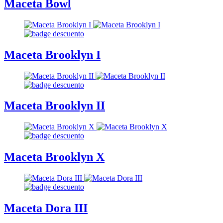
Maceta Bowl
Maceta Brooklyn I
Maceta Brooklyn II
Maceta Brooklyn X
Maceta Dora III