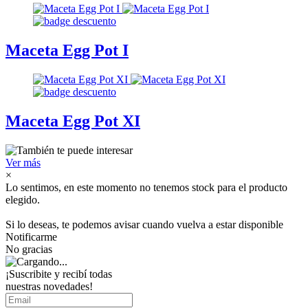
Maceta Egg Pot I
Maceta Egg Pot XI
Ver más
×
Lo sentimos, en este momento no tenemos stock para el producto
elegido.
Si lo deseas, te podemos avisar cuando vuelva a estar disponible
Notificarme
No gracias
¡Suscribite y recibí todas
nuestras novedades!