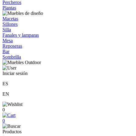
Percheros
Plantas
Macetas
Sillones
Silla
Fanales y lamparas
Mesa
Reposeras
Bar
Sombrilla
Iniciar sesión
ES
EN
0
0
Productos