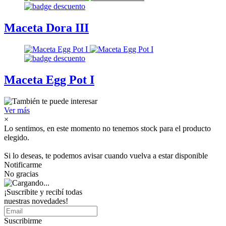
Maceta Dora III
Maceta Egg Pot I
Ver más
×
Lo sentimos, en este momento no tenemos stock para el producto
elegido.
Si lo deseas, te podemos avisar cuando vuelva a estar disponible
Notificarme
No gracias
¡Suscribite y recibí todas
nuestras novedades!
Suscribirme