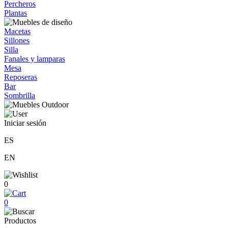
Percheros
Plantas
Macetas
Sillones
Silla
Fanales y lamparas
Mesa
Reposeras
Bar
Sombrilla
Iniciar sesión
ES
EN
0
0
Productos