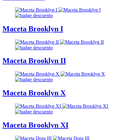
Maceta Brooklyn I
Maceta Brooklyn II
Maceta Brooklyn X
Maceta Brooklyn XI