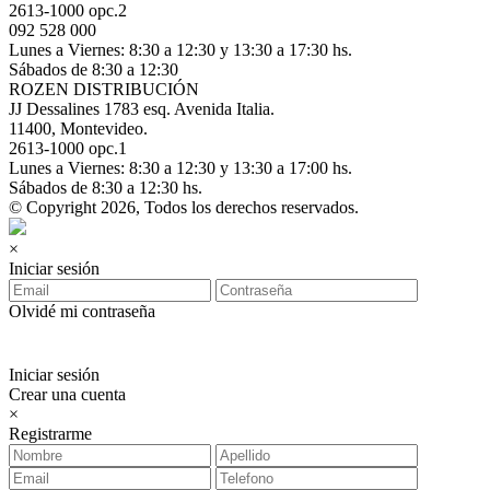
2613-1000 opc.2
092 528 000
Lunes a Viernes: 8:30 a 12:30 y 13:30 a 17:30 hs.
Sábados de 8:30 a 12:30
ROZEN DISTRIBUCIÓN
JJ Dessalines 1783 esq. Avenida Italia.
11400, Montevideo.
2613-1000 opc.1
Lunes a Viernes: 8:30 a 12:30 y 13:30 a 17:00 hs.
Sábados de 8:30 a 12:30 hs.
© Copyright 2026, Todos los derechos reservados.
×
Iniciar sesión
Olvidé mi contraseña
Iniciar sesión
Crear una cuenta
×
Registrarme