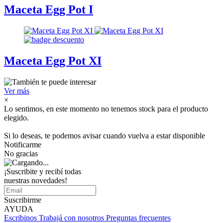
Maceta Egg Pot I
Maceta Egg Pot XI
Ver más
×
Lo sentimos, en este momento no tenemos stock para el producto
elegido.
Si lo deseas, te podemos avisar cuando vuelva a estar disponible
Notificarme
No gracias
¡Suscribite y recibí todas
nuestras novedades!
Suscribirme
AYUDA
Escribinos
Trabajá con nosotros
Preguntas frecuentes