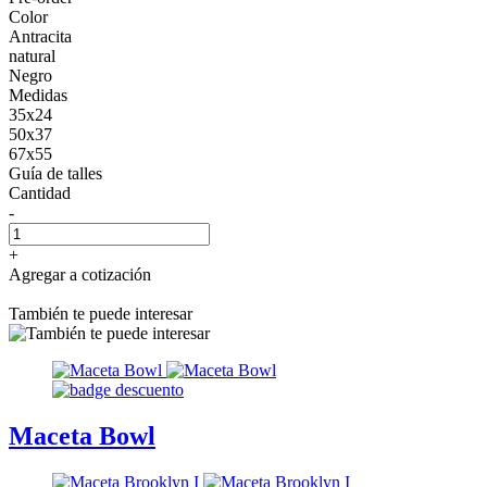
Color
Antracita
natural
Negro
Medidas
35x24
50x37
67x55
Guía de talles
Cantidad
-
+
Agregar a cotización
También te puede interesar
Maceta Bowl