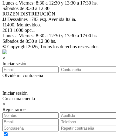
Lunes a Viernes: 8:30 a 12:30 y 13:30 a 17:30 hs.
Sábados de 8:30 a 12:30
ROZEN DISTRIBUCIÓN
JJ Dessalines 1783 esq. Avenida Italia.
11400, Montevideo.
2613-1000 opc.1
Lunes a Viernes: 8:30 a 12:30 y 13:30 a 17:00 hs.
Sábados de 8:30 a 12:30 hs.
© Copyright 2026, Todos los derechos reservados.
×
Iniciar sesión
Olvidé mi contraseña
Iniciar sesión
Crear una cuenta
×
Registrarme