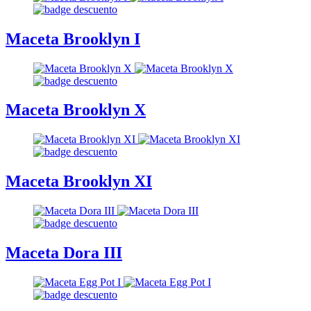
Maceta Brooklyn I
Maceta Brooklyn X
Maceta Brooklyn XI
Maceta Dora III