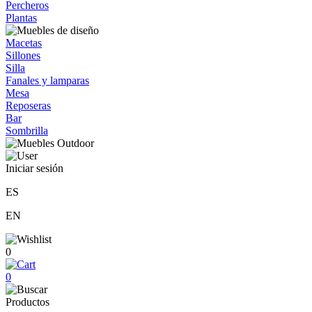
Percheros
Plantas
Macetas
Sillones
Silla
Fanales y lamparas
Mesa
Reposeras
Bar
Sombrilla
Iniciar sesión
ES
EN
0
0
Productos