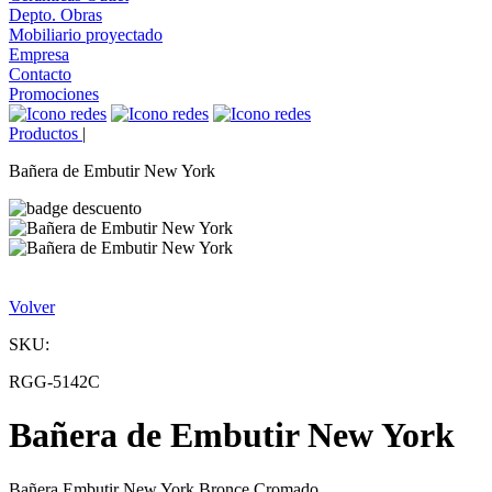
Depto. Obras
Mobiliario proyectado
Empresa
Contacto
Promociones
Productos
|
Bañera de Embutir New York
Volver
SKU:
RGG-5142C
Bañera de Embutir New York
Bañera Embutir New York Bronce Cromado