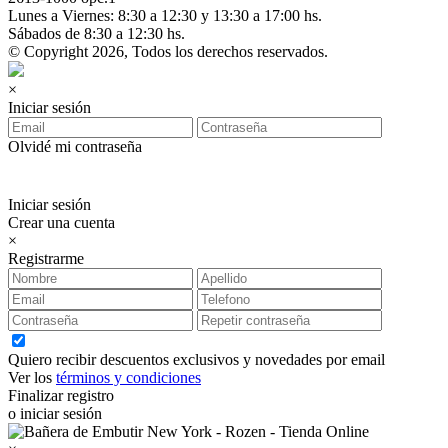
Lunes a Viernes: 8:30 a 12:30 y 13:30 a 17:00 hs.
Sábados de 8:30 a 12:30 hs.
© Copyright 2026, Todos los derechos reservados.
×
Iniciar sesión
Olvidé mi contraseña
Iniciar sesión
Crear una cuenta
×
Registrarme
Quiero recibir descuentos exclusivos y novedades por email
Ver los
términos y condiciones
Finalizar registro
o iniciar sesión