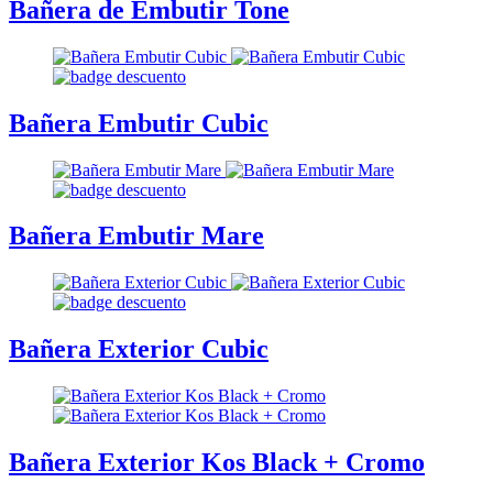
Bañera de Embutir Tone
Bañera Embutir Cubic
Bañera Embutir Mare
Bañera Exterior Cubic
Bañera Exterior Kos Black + Cromo