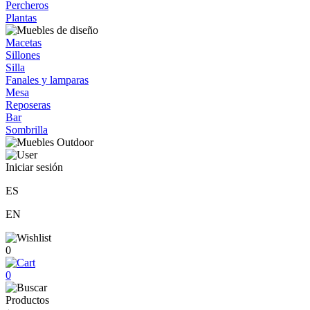
Percheros
Plantas
Macetas
Sillones
Silla
Fanales y lamparas
Mesa
Reposeras
Bar
Sombrilla
Iniciar sesión
ES
EN
0
0
Productos