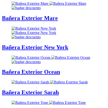
Bañera Exterior Mare
Bañera Exterior New York
Bañera Exterior Ocean
Bañera Exterior Sarah