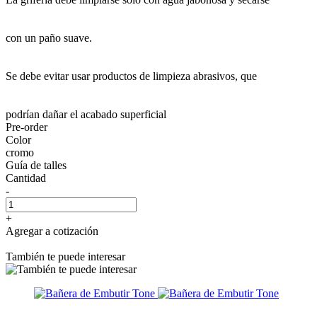
con un paño suave.
Se debe evitar usar productos de limpieza abrasivos, que
podrían dañar el acabado superficial
Pre-order
Color
cromo
Guía de talles
Cantidad
-
+
Agregar a cotización
También te puede interesar