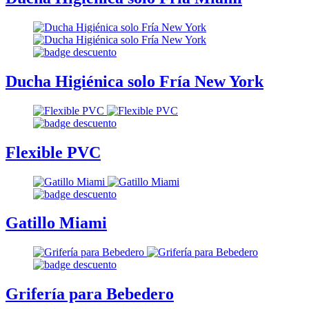
Ducha Higiénica solo Fría New York
Flexible PVC
Gatillo Miami
Grifería para Bebedero