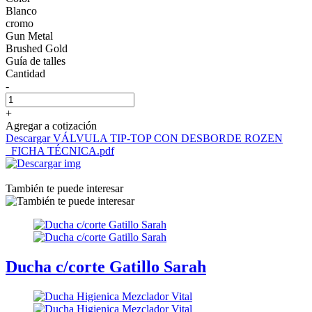
Blanco
cromo
Gun Metal
Brushed Gold
Guía de talles
Cantidad
-
+
Agregar a cotización
Descargar VÁLVULA TIP-TOP CON DESBORDE ROZEN
_FICHA TÉCNICA.pdf
También te puede interesar
Ducha c/corte Gatillo Sarah