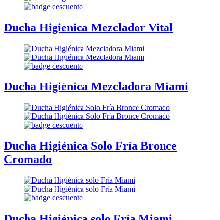
Ducha Higienica Mezclador Vital
Ducha Higiénica Mezcladora Miami
Ducha Higiénica Solo Fría Bronce
Cromado
Ducha Higiénica solo Fría Miami