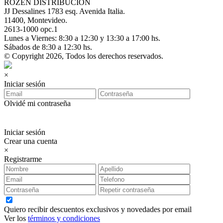
ROZEN DISTRIBUCIÓN
JJ Dessalines 1783 esq. Avenida Italia.
11400, Montevideo.
2613-1000 opc.1
Lunes a Viernes: 8:30 a 12:30 y 13:30 a 17:00 hs.
Sábados de 8:30 a 12:30 hs.
© Copyright 2026, Todos los derechos reservados.
×
Iniciar sesión
Olvidé mi contraseña
Iniciar sesión
Crear una cuenta
×
Registrarme
Quiero recibir descuentos exclusivos y novedades por email
Ver los
términos y condiciones