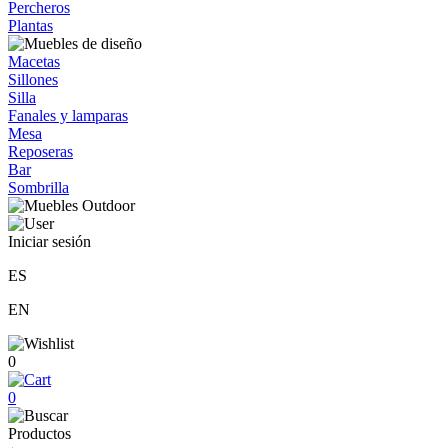
Percheros
Plantas
Macetas
Sillones
Silla
Fanales y lamparas
Mesa
Reposeras
Bar
Sombrilla
Iniciar sesión
ES
EN
0
0
Productos