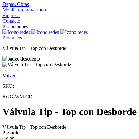
Depto. Obras
Mobiliario proyectado
Empresa
Contacto
Promociones
Productos
|
Válvula Tip - Top con Desborde
Volver
SKU:
RGG-WM-CD
Válvula Tip - Top con Desborde
Válvula Tip - Top con Desborde
Pre-order
Color