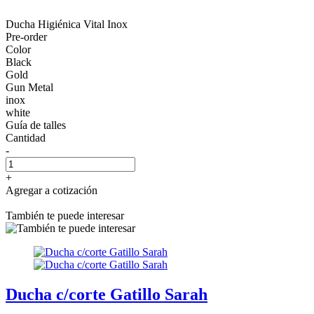
Ducha Higiénica Vital Inox
Pre-order
Color
Black
Gold
Gun Metal
inox
white
Guía de talles
Cantidad
-
+
Agregar a cotización
También te puede interesar
Ducha c/corte Gatillo Sarah