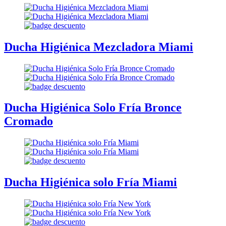
Ducha Higiénica Mezcladora Miami
Ducha Higiénica Solo Fría Bronce
Cromado
Ducha Higiénica solo Fría Miami