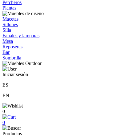
Percheros
Plantas
Macetas
Sillones
Silla
Fanales y lamparas
Mesa
Reposeras
Bar
Sombrilla
Iniciar sesión
ES
EN
0
0
Productos