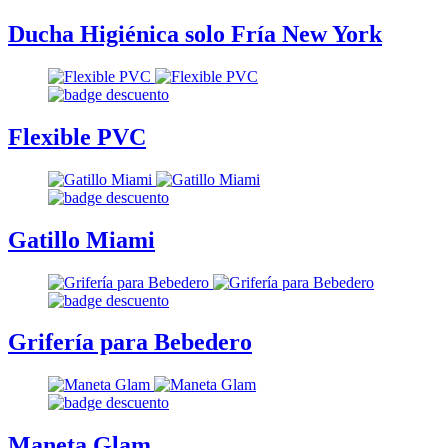
Ducha Higiénica solo Fría New York
Flexible PVC
Gatillo Miami
Grifería para Bebedero
Maneta Glam