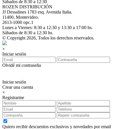
Sábados de 8:30 a 12:30
ROZEN DISTRIBUCIÓN
JJ Dessalines 1783 esq. Avenida Italia.
11400, Montevideo.
2613-1000 opc.1
Lunes a Viernes: 8:30 a 12:30 y 13:30 a 17:00 hs.
Sábados de 8:30 a 12:30 hs.
© Copyright 2026, Todos los derechos reservados.
×
Iniciar sesión
Olvidé mi contraseña
Iniciar sesión
Crear una cuenta
×
Registrarme
Quiero recibir descuentos exclusivos y novedades por email