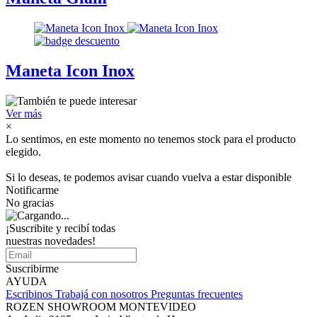
Maneta Icon Inox
Ver más
×
Lo sentimos, en este momento no tenemos stock para el producto
elegido.
Si lo deseas, te podemos avisar cuando vuelva a estar disponible
Notificarme
No gracias
¡Suscribite y recibí todas
nuestras novedades!
Suscribirme
AYUDA
Escribinos
Trabajá con nosotros
Preguntas frecuentes
ROZEN SHOWROOM MONTEVIDEO